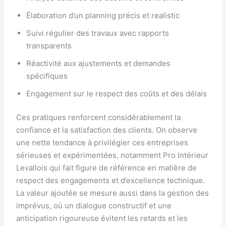
Élaboration d’un planning précis et realistic
Suivi régulier des travaux avec rapports
transparents
Réactivité aux ajustements et demandes
spécifiques
Engagement sur le respect des coûts et des délais
Ces pratiques renforcent considérablement la
confiance et la satisfaction des clients. On observe
une nette tendance à privilégier ces entreprises
sérieuses et expérimentées, notamment Pro Intérieur
Levallois qui fait figure de référence en matière de
respect des engagements et d’excellence technique.
La valeur ajoutée se mesure aussi dans la gestion des
imprévus, où un dialogue constructif et une
anticipation rigoureuse évitent les retards et les