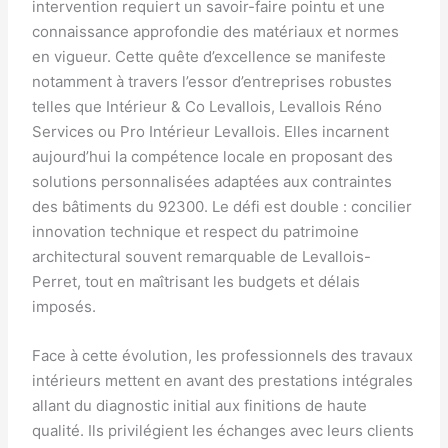
intervention requiert un savoir-faire pointu et une
connaissance approfondie des matériaux et normes
en vigueur. Cette quête d’excellence se manifeste
notamment à travers l’essor d’entreprises robustes
telles que Intérieur & Co Levallois, Levallois Réno
Services ou Pro Intérieur Levallois. Elles incarnent
aujourd’hui la compétence locale en proposant des
solutions personnalisées adaptées aux contraintes
des bâtiments du 92300. Le défi est double : concilier
innovation technique et respect du patrimoine
architectural souvent remarquable de Levallois-
Perret, tout en maîtrisant les budgets et délais
imposés.
Face à cette évolution, les professionnels des travaux
intérieurs mettent en avant des prestations intégrales
allant du diagnostic initial aux finitions de haute
qualité. Ils privilégient les échanges avec leurs clients