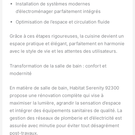
Installation de systèmes modernes
d’électroménager parfaitement intégrés
Optimisation de l’espace et circulation fluide
Grâce à ces étapes rigoureuses, la cuisine devient un
espace pratique et élégant, parfaitement en harmonie
avec le style de vie et les attentes des utilisateurs.
Transformation de la salle de bain : confort et
modernité
En matière de salle de bain, Habitat Serenity 92300
propose une rénovation complète qui vise à
maximiser la lumière, agrandir la sensation d’espace
et intégrer des équipements sanitaires de qualité. La
gestion des réseaux de plomberie et d’électricité est
assurée avec minutie pour éviter tout désagrément
post-travaux.