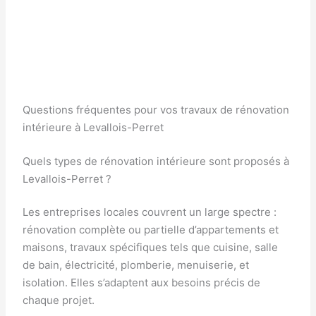
Questions fréquentes pour vos travaux de rénovation
intérieure à Levallois-Perret
Quels types de rénovation intérieure sont proposés à
Levallois-Perret ?
Les entreprises locales couvrent un large spectre :
rénovation complète ou partielle d’appartements et
maisons, travaux spécifiques tels que cuisine, salle
de bain, électricité, plomberie, menuiserie, et
isolation. Elles s’adaptent aux besoins précis de
chaque projet.