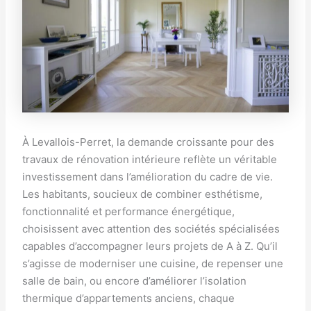
À Levallois-Perret, la demande croissante pour des
travaux de rénovation intérieure reflète un véritable
investissement dans l’amélioration du cadre de vie.
Les habitants, soucieux de combiner esthétisme,
fonctionnalité et performance énergétique,
choisissent avec attention des sociétés spécialisées
capables d’accompagner leurs projets de A à Z. Qu’il
s’agisse de moderniser une cuisine, de repenser une
salle de bain, ou encore d’améliorer l’isolation
thermique d’appartements anciens, chaque