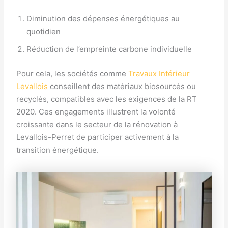
Diminution des dépenses énergétiques au
quotidien
Réduction de l’empreinte carbone individuelle
Pour cela, les sociétés comme
Travaux Intérieur
Levallois
conseillent des matériaux biosourcés ou
recyclés, compatibles avec les exigences de la RT
2020. Ces engagements illustrent la volonté
croissante dans le secteur de la rénovation à
Levallois-Perret de participer activement à la
transition énergétique.