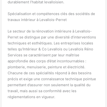
durablement l’habitat levalloisien.
Spécialisation et compétences clés des sociétés de
travaux intérieur à Levallois-Perret
Le secteur de la rénovation intérieure à Levallois-
Perret se distingue par une diversité d’interventions
techniques et esthétiques. Les entreprises locales
telles qu’Intérieur & Co Levallois ou Levallois Réno
Services se caractérisent par leur maîtrise
approfondie des corps d’état incontournables :
plomberie, menuiserie, peinture et électricité.
Chacune de ces spécialités répond à des besoins
précis et exige une connaissance technique pointue
permettant d’assurer non seulement la qualité du
travail, mais aussi sa conformité avec les
réglementations en vigueur.