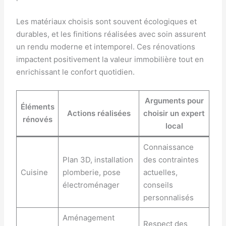
Les matériaux choisis sont souvent écologiques et
durables, et les finitions réalisées avec soin assurent
un rendu moderne et intemporel. Ces rénovations
impactent positivement la valeur immobilière tout en
enrichissant le confort quotidien.
Arguments pour
Éléments
Actions réalisées
choisir un expert
rénovés
local
Connaissance
Plan 3D, installation
des contraintes
Cuisine
plomberie, pose
actuelles,
électroménager
conseils
personnalisés
Aménagement
Respect des