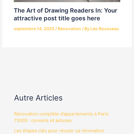
The Art of Drawing Readers In: Your
attractive post title goes here
septembre 14, 2025
/
Renovation
/ By
Léo Rousseau
Autre Articles
Rénovation complète d’appartements à Paris
75005 : conseils et astuces
Les étapes clés pour réussir sa rénovation