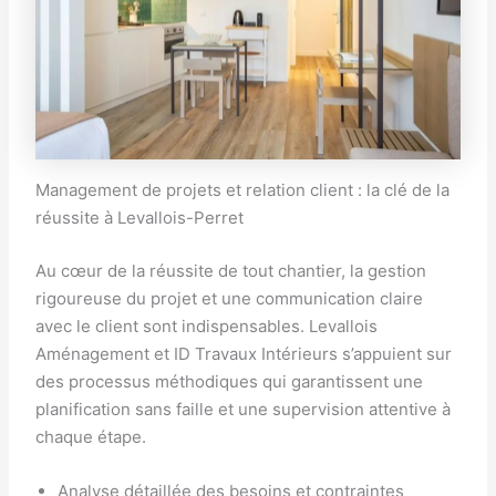
Management de projets et relation client : la clé de la
réussite à Levallois-Perret
Au cœur de la réussite de tout chantier, la gestion
rigoureuse du projet et une communication claire
avec le client sont indispensables. Levallois
Aménagement et ID Travaux Intérieurs s’appuient sur
des processus méthodiques qui garantissent une
planification sans faille et une supervision attentive à
chaque étape.
Analyse détaillée des besoins et contraintes