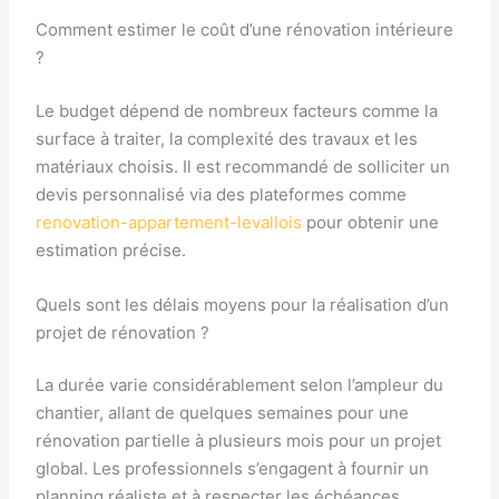
Comment estimer le coût d’une rénovation intérieure
?
Le budget dépend de nombreux facteurs comme la
surface à traiter, la complexité des travaux et les
matériaux choisis. Il est recommandé de solliciter un
devis personnalisé via des plateformes comme
renovation-appartement-levallois
pour obtenir une
estimation précise.
Quels sont les délais moyens pour la réalisation d’un
projet de rénovation ?
La durée varie considérablement selon l’ampleur du
chantier, allant de quelques semaines pour une
rénovation partielle à plusieurs mois pour un projet
global. Les professionnels s’engagent à fournir un
planning réaliste et à respecter les échéances.