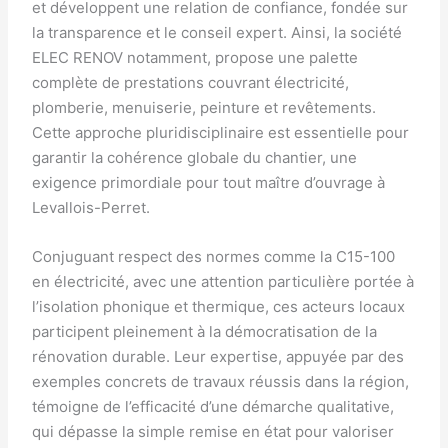
et développent une relation de confiance, fondée sur
la transparence et le conseil expert. Ainsi, la société
ELEC RENOV notamment, propose une palette
complète de prestations couvrant électricité,
plomberie, menuiserie, peinture et revêtements.
Cette approche pluridisciplinaire est essentielle pour
garantir la cohérence globale du chantier, une
exigence primordiale pour tout maître d’ouvrage à
Levallois-Perret.
Conjuguant respect des normes comme la C15-100
en électricité, avec une attention particulière portée à
l’isolation phonique et thermique, ces acteurs locaux
participent pleinement à la démocratisation de la
rénovation durable. Leur expertise, appuyée par des
exemples concrets de travaux réussis dans la région,
témoigne de l’efficacité d’une démarche qualitative,
qui dépasse la simple remise en état pour valoriser