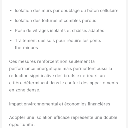
Isolation des murs par doublage ou béton cellulaire
Isolation des toitures et combles perdus
Pose de vitrages isolants et châssis adaptés
Traitement des sols pour réduire les ponts
thermiques
Ces mesures renforcent non seulement la
performance énergétique mais permettent aussi la
réduction significative des bruits extérieurs, un
critère déterminant dans le confort des appartements
en zone dense.
Impact environnemental et économies financières
Adopter une isolation efficace représente une double
opportunité :