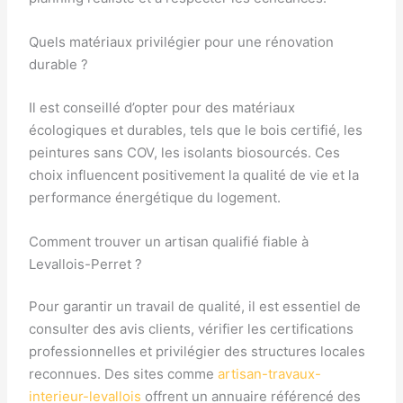
Quels matériaux privilégier pour une rénovation
durable ?
Il est conseillé d’opter pour des matériaux
écologiques et durables, tels que le bois certifié, les
peintures sans COV, les isolants biosourcés. Ces
choix influencent positivement la qualité de vie et la
performance énergétique du logement.
Comment trouver un artisan qualifié fiable à
Levallois-Perret ?
Pour garantir un travail de qualité, il est essentiel de
consulter des avis clients, vérifier les certifications
professionnelles et privilégier des structures locales
reconnues. Des sites comme
artisan-travaux-
interieur-levallois
offrent un annuaire référencé des