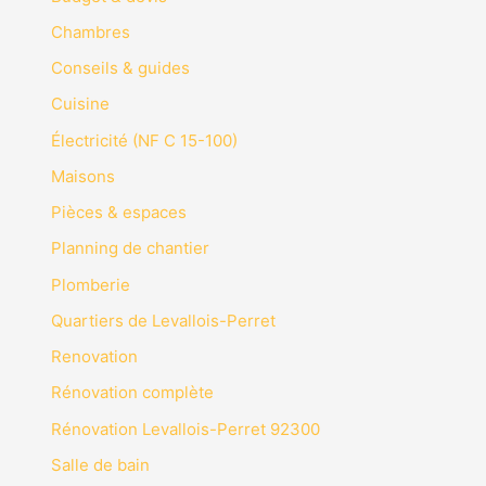
Chambres
Conseils & guides
Cuisine
Électricité (NF C 15-100)
Maisons
Pièces & espaces
Planning de chantier
Plomberie
Quartiers de Levallois-Perret
Renovation
Rénovation complète
Rénovation Levallois-Perret 92300
Salle de bain