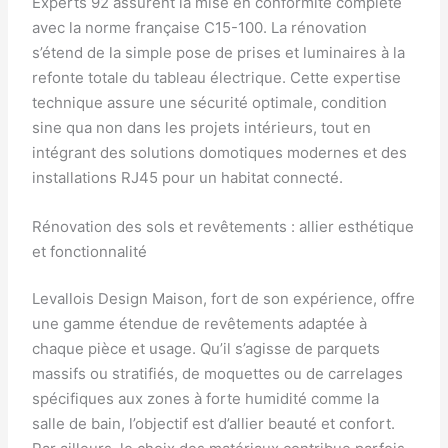
Experts 92 assurent la mise en conformité complète
avec la norme française C15-100. La rénovation
s’étend de la simple pose de prises et luminaires à la
refonte totale du tableau électrique. Cette expertise
technique assure une sécurité optimale, condition
sine qua non dans les projets intérieurs, tout en
intégrant des solutions domotiques modernes et des
installations RJ45 pour un habitat connecté.
Rénovation des sols et revêtements : allier esthétique
et fonctionnalité
Levallois Design Maison, fort de son expérience, offre
une gamme étendue de revêtements adaptée à
chaque pièce et usage. Qu’il s’agisse de parquets
massifs ou stratifiés, de moquettes ou de carrelages
spécifiques aux zones à forte humidité comme la
salle de bain, l’objectif est d’allier beauté et confort.