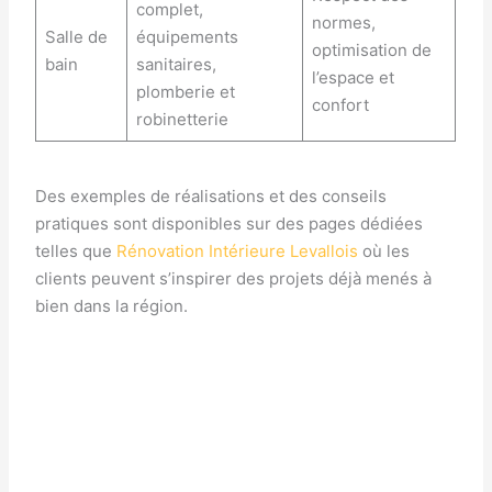
complet,
normes,
Salle de
équipements
optimisation de
bain
sanitaires,
l’espace et
plomberie et
confort
robinetterie
Des exemples de réalisations et des conseils
pratiques sont disponibles sur des pages dédiées
telles que
Rénovation Intérieure Levallois
où les
clients peuvent s’inspirer des projets déjà menés à
bien dans la région.