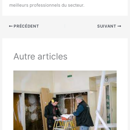
meilleurs professionnels du secteur.
PRÉCÉDENT
SUIVANT
Autre articles