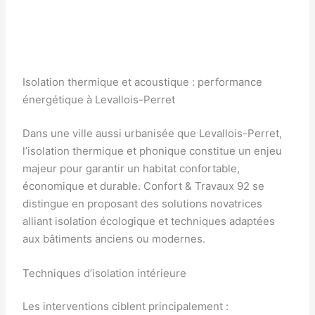
Isolation thermique et acoustique : performance
énergétique à Levallois-Perret
Dans une ville aussi urbanisée que Levallois-Perret,
l’isolation thermique et phonique constitue un enjeu
majeur pour garantir un habitat confortable,
économique et durable. Confort & Travaux 92 se
distingue en proposant des solutions novatrices
alliant isolation écologique et techniques adaptées
aux bâtiments anciens ou modernes.
Techniques d’isolation intérieure
Les interventions ciblent principalement :