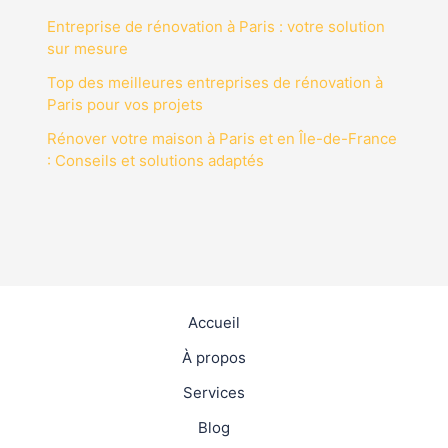
Entreprise de rénovation à Paris : votre solution
sur mesure
Top des meilleures entreprises de rénovation à
Paris pour vos projets
Rénover votre maison à Paris et en Île-de-France
: Conseils et solutions adaptés
Accueil
À propos
Services
Blog