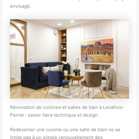
envisagé.
Rénovation de cuisines et salles de bain à Levallois-
Perret : savoir-faire technique et design
Redessiner une cuisine ou une salle de bain ne se
limite pas à un simple renouvellement des