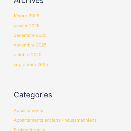
Archives
février 2026
janvier 2026
décembre 2025
novembre 2025
octobre 2025
septembre 2025
Categories
Appartements
Appartements anciens / haussmanniens
Budget & devis