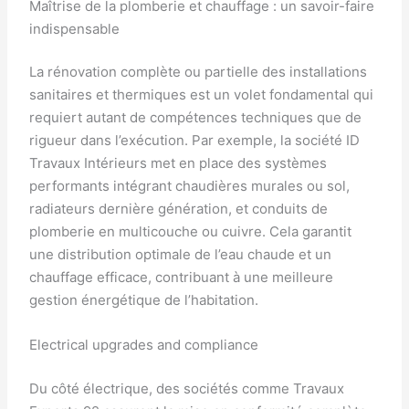
Maîtrise de la plomberie et chauffage : un savoir-faire
indispensable
La rénovation complète ou partielle des installations
sanitaires et thermiques est un volet fondamental qui
requiert autant de compétences techniques que de
rigueur dans l’exécution. Par exemple, la société ID
Travaux Intérieurs met en place des systèmes
performants intégrant chaudières murales ou sol,
radiateurs dernière génération, et conduits de
plomberie en multicouche ou cuivre. Cela garantit
une distribution optimale de l’eau chaude et un
chauffage efficace, contribuant à une meilleure
gestion énergétique de l’habitation.
Electrical upgrades and compliance
Du côté électrique, des sociétés comme Travaux