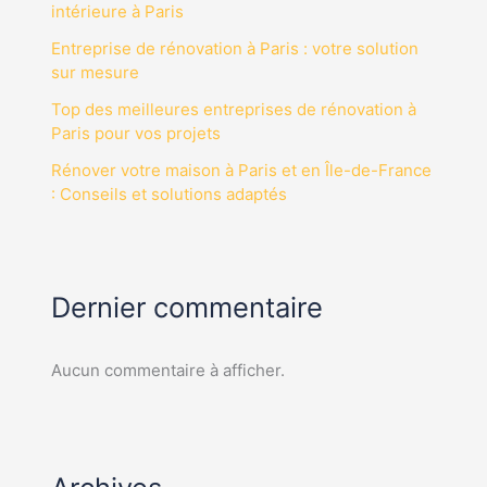
intérieure à Paris
Entreprise de rénovation à Paris : votre solution
sur mesure
Top des meilleures entreprises de rénovation à
Paris pour vos projets
Rénover votre maison à Paris et en Île-de-France
: Conseils et solutions adaptés
Dernier commentaire
Aucun commentaire à afficher.