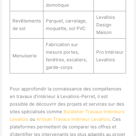
domotique
Levallois
Revêtements
Parquet, carrelage,
Design
de sol
moquette, sol PVC
Maison
Fabrication sur
mesure portes,
Pro Intérieur
Menuiserie
fenêtres, escaliers,
Levallois
garde-corps
Pour approfondir la connaissance des compétences
en travaux d’intérieur à Levallois-Perret, il est
possible de découvrir des projets et services sur des
sites spécialisés comme
Bolatelier Travaux Intérieurs
Levallois
ou
Artisan Travaux Intérieur Levallois
. Ces
plateformes permettent de comparer les offres et
d’identifier les intervenants les plus adaptés au projet