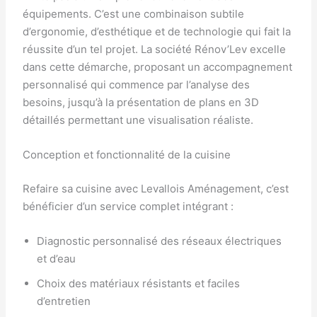
équipements. C’est une combinaison subtile
d’ergonomie, d’esthétique et de technologie qui fait la
réussite d’un tel projet. La société Rénov’Lev excelle
dans cette démarche, proposant un accompagnement
personnalisé qui commence par l’analyse des
besoins, jusqu’à la présentation de plans en 3D
détaillés permettant une visualisation réaliste.
Conception et fonctionnalité de la cuisine
Refaire sa cuisine avec Levallois Aménagement, c’est
bénéficier d’un service complet intégrant :
Diagnostic personnalisé des réseaux électriques
et d’eau
Choix des matériaux résistants et faciles
d’entretien