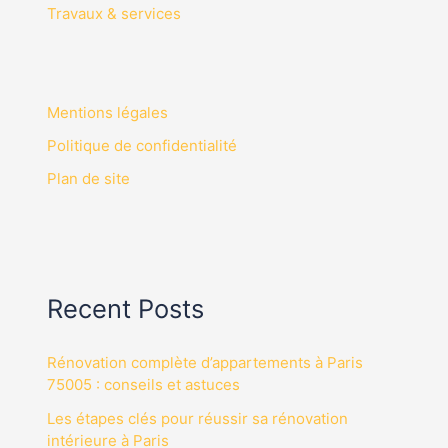
Travaux & services
Mentions légales
Politique de confidentialité
Plan de site
Recent Posts
Rénovation complète d’appartements à Paris
75005 : conseils et astuces
Les étapes clés pour réussir sa rénovation
intérieure à Paris