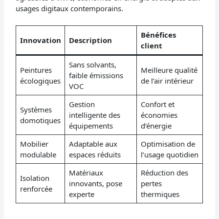
usages digitaux contemporains.
Bénéfices
Innovation
Description
client
Sans solvants,
Peintures
Meilleure qualité
faible émissions
écologiques
de l’air intérieur
VOC
Gestion
Confort et
Systèmes
intelligente des
économies
domotiques
équipements
d’énergie
Mobilier
Adaptable aux
Optimisation de
modulable
espaces réduits
l’usage quotidien
Matériaux
Réduction des
Isolation
innovants, pose
pertes
renforcée
experte
thermiques