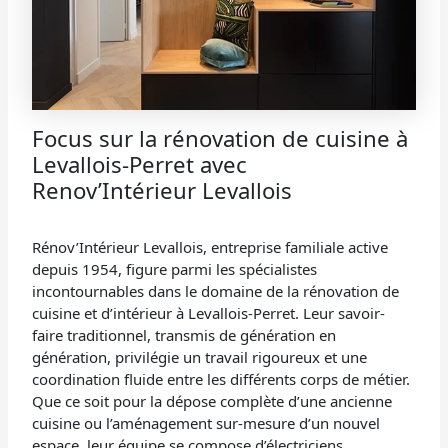
Focus sur la rénovation de cuisine à
Levallois-Perret avec
Renov’Intérieur Levallois
Rénov’Intérieur Levallois, entreprise familiale active
depuis 1954, figure parmi les spécialistes
incontournables dans le domaine de la rénovation de
cuisine et d’intérieur à Levallois-Perret. Leur savoir-
faire traditionnel, transmis de génération en
génération, privilégie un travail rigoureux et une
coordination fluide entre les différents corps de métier.
Que ce soit pour la dépose complète d’une ancienne
cuisine ou l’aménagement sur-mesure d’un nouvel
espace, leur équipe se compose d’électriciens,