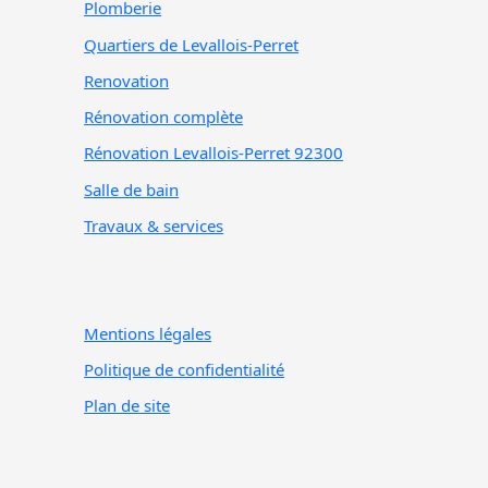
Plomberie
Quartiers de Levallois-Perret
Renovation
Rénovation complète
Rénovation Levallois-Perret 92300
Salle de bain
Travaux & services
Mentions légales
Politique de confidentialité
Plan de site