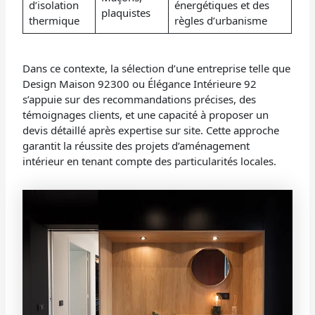
d’isolation
énergétiques et des
plaquistes
thermique
règles d’urbanisme
Dans ce contexte, la sélection d’une entreprise telle que
Design Maison 92300 ou Élégance Intérieure 92
s’appuie sur des recommandations précises, des
témoignages clients, et une capacité à proposer un
devis détaillé après expertise sur site. Cette approche
garantit la réussite des projets d’aménagement
intérieur en tenant compte des particularités locales.