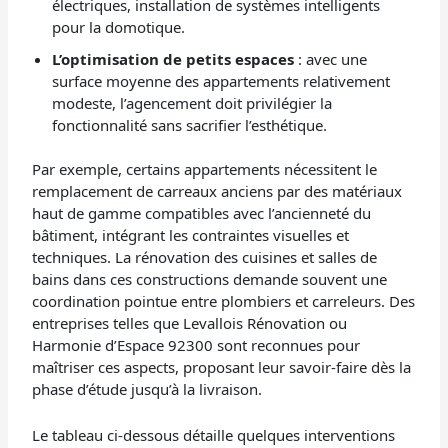
électriques, installation de systèmes intelligents
pour la domotique.
L’optimisation de petits espaces
: avec une
surface moyenne des appartements relativement
modeste, l’agencement doit privilégier la
fonctionnalité sans sacrifier l’esthétique.
Par exemple, certains appartements nécessitent le
remplacement de carreaux anciens par des matériaux
haut de gamme compatibles avec l’ancienneté du
bâtiment, intégrant les contraintes visuelles et
techniques. La rénovation des cuisines et salles de
bains dans ces constructions demande souvent une
coordination pointue entre plombiers et carreleurs. Des
entreprises telles que Levallois Rénovation ou
Harmonie d’Espace 92300 sont reconnues pour
maîtriser ces aspects, proposant leur savoir-faire dès la
phase d’étude jusqu’à la livraison.
Le tableau ci-dessous détaille quelques interventions