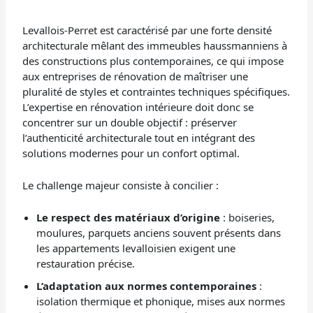
Levallois-Perret est caractérisé par une forte densité
architecturale mêlant des immeubles haussmanniens à
des constructions plus contemporaines, ce qui impose
aux entreprises de rénovation de maîtriser une
pluralité de styles et contraintes techniques spécifiques.
L’expertise en rénovation intérieure doit donc se
concentrer sur un double objectif : préserver
l’authenticité architecturale tout en intégrant des
solutions modernes pour un confort optimal.
Le challenge majeur consiste à concilier :
Le respect des matériaux d’origine
: boiseries,
moulures, parquets anciens souvent présents dans
les appartements levalloisien exigent une
restauration précise.
L’adaptation aux normes contemporaines
:
isolation thermique et phonique, mises aux normes