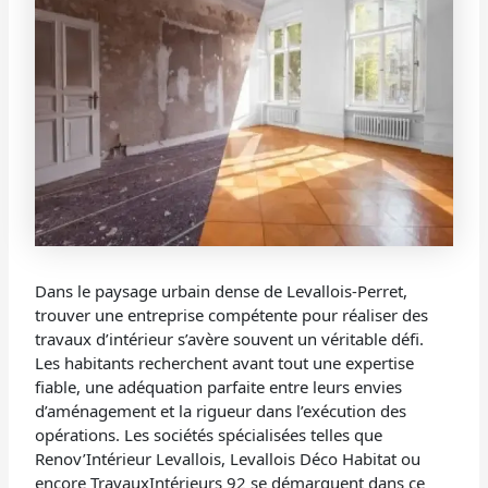
Dans le paysage urbain dense de Levallois-Perret,
trouver une entreprise compétente pour réaliser des
travaux d’intérieur s’avère souvent un véritable défi.
Les habitants recherchent avant tout une expertise
fiable, une adéquation parfaite entre leurs envies
d’aménagement et la rigueur dans l’exécution des
opérations. Les sociétés spécialisées telles que
Renov’Intérieur Levallois, Levallois Déco Habitat ou
encore TravauxIntérieurs 92 se démarquent dans ce