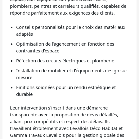
plombiers, peintres et carreleurs qualifiés, capables de
répondre parfaitement aux exigences des clients.
Conseils personnalisés pour le choix des matériaux
adaptés
Optimisation de l’agencement en fonction des
contraintes d’espace
Réfection des circuits électriques et plomberie
Installation de mobilier et d’équipements design sur
mesure
Finitions soignées pour un rendu esthétique et
durable
Leur intervention s’inscrit dans une démarche
transparente avec la proposition de devis détaillés,
alliant prix compétitifs et respect des délais. Ils
travaillent étroitement avec Levallois Déco Habitat et
Gamma Travaux Levallois pour la gestion globale des