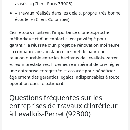
avisés. » (Client Paris 75003)
« Travaux réalisés dans les délais, propre, très bonne
écoute. » (Client Colombes)
Ces retours illustrent l’importance d’une approche
méthodique et d’un contact client privilégié pour
garantir la réussite d’un projet de rénovation intérieure.
La confiance ainsi instaurée permet de bâtir une
relation durable entre les habitants de Levallois-Perret
et leurs prestataires. Il demeure impératif de privilégier
une entreprise enregistrée et assurée pour bénéficier
également des garanties légales indispensables à toute
opération dans le bâtiment.
Questions fréquentes sur les
entreprises de travaux d’intérieur
à Levallois-Perret (92300)