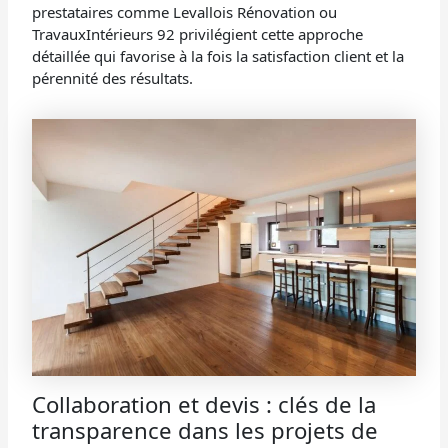
prestataires comme Levallois Rénovation ou
TravauxIntérieurs 92 privilégient cette approche
détaillée qui favorise à la fois la satisfaction client et la
pérennité des résultats.
Collaboration et devis : clés de la
transparence dans les projets de