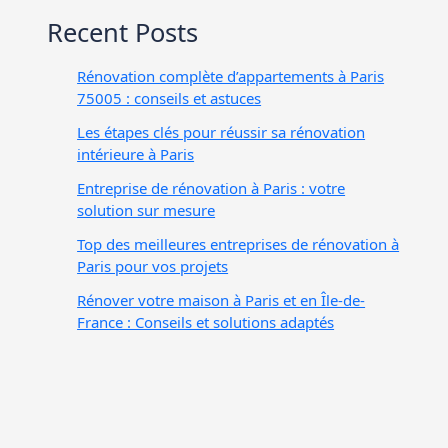
Recent Posts
Rénovation complète d’appartements à Paris
75005 : conseils et astuces
Les étapes clés pour réussir sa rénovation
intérieure à Paris
Entreprise de rénovation à Paris : votre
solution sur mesure
Top des meilleures entreprises de rénovation à
Paris pour vos projets
Rénover votre maison à Paris et en Île-de-
France : Conseils et solutions adaptés