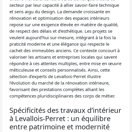
secteur par leur capacité à allier savoir-faire technique
et sens aigu du design. La demande croissante en
rénovation et optimisation des espaces intérieurs
repose sur une exigence élevée en matière de qualité,
de respect des délais et d’esthétique. Les projets se
veulent aujourd’hui sur-mesure, intégrant à la fois la
praticité moderne et une élégance qui respecte le
cachet des immeubles anciens. Ce contexte concourt à
valoriser les artisans et entreprises locales qui savent
répondre à ces attentes multiples, entre mise en œuvre
méticuleuse et conseils personnalisés. Ainsi, cette
sélection d’experts de Levallois-Perret illustre
l’évolution du marché de la rénovation intérieure,
favorisant des prestations complètes alliant les
compétences pluridisciplinaires des corps de métier.
Spécificités des travaux d’intérieur
à Levallois-Perret : un équilibre
entre patrimoine et modernité