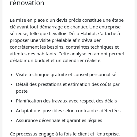
rénovation
La mise en place d’un devis précis constitue une étape
clé avant tout démarrage de chantier. Une entreprise
sérieuse, telle que Levallois Déco Habitat, s’attache à
proposer une visite préalable afin d’évaluer
concrètement les besoins, contraintes techniques et
attentes des habitants. Cette analyse en amont permet
d’établir un budget et un calendrier réaliste.
Visite technique gratuite et conseil personnalisé
Détail des prestations et estimation des coûts par
poste
Planification des travaux avec respect des délais
Adaptations possibles selon contraintes détectées
Assurance décennale et garanties légales
Ce processus engage à la fois le client et l’entreprise,