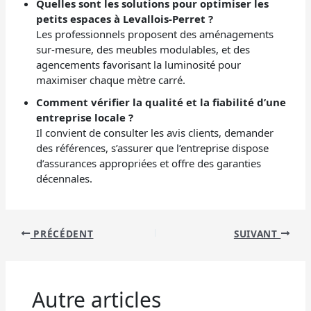
Quelles sont les solutions pour optimiser les
petits espaces à Levallois-Perret ?
Les professionnels proposent des aménagements
sur-mesure, des meubles modulables, et des
agencements favorisant la luminosité pour
maximiser chaque mètre carré.
Comment vérifier la qualité et la fiabilité d’une
entreprise locale ?
Il convient de consulter les avis clients, demander
des références, s’assurer que l’entreprise dispose
d’assurances appropriées et offre des garanties
décennales.
PRÉCÉDENT
SUIVANT
Autre articles