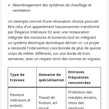
Réaménagement des systèmes de chauffage et
ventilation
Un exemple concret d’une rénovation réussie pourrait
être celui d’un appartement haussmannien transformé
par Élégance Intérieure 92 avec une restauration
intégrale des moulures et boiseries tout en intégrant
un système électrique domotique dernier cri. Le projet
a nécessité l’intervention coordonnée de plus de quinze
corps de métier différents, sur une durée de trois
semaines, avec un respect strict des normes en vigueur.
Entraves
Type de
Domaine de
fréquentes
travaux
spécialisation
rencontrées
Protection des
Peinture
Travail de
meubles anciens,
intérieure et
finition, art
choix des
enduits
mural
peintures