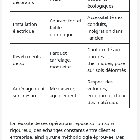
décoratifs
écologiques
Accessibilité des
Courant fort et
Installation
conduits,
faible,
électrique
intégration dans
domotique
l’ancien
Conformité aux
Parquet,
Revêtements
normes
carrelage,
de sol
thermiques, pose
moquette
sur sols déformés
Respect des
Aménagement
Menuiserie,
volumes,
sur-mesure
agencement
ergonomie, choix
des matériaux
La réussite de ces opérations repose sur un suivi
rigoureux, des échanges constants entre client et
entreprise, ainsi qu’une méthodologie éprouvée. Des