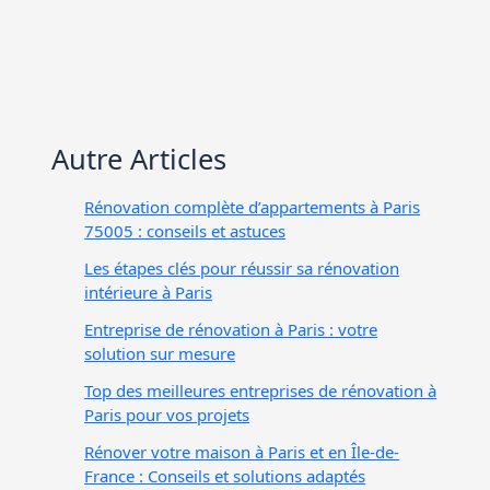
Autre Articles
Rénovation complète d’appartements à Paris
75005 : conseils et astuces
Les étapes clés pour réussir sa rénovation
intérieure à Paris
Entreprise de rénovation à Paris : votre
solution sur mesure
Top des meilleures entreprises de rénovation à
Paris pour vos projets
Rénover votre maison à Paris et en Île-de-
France : Conseils et solutions adaptés