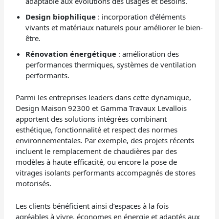
adaptable aux évolutions des usages et besoins.
Design biophilique
: incorporation d’éléments
vivants et matériaux naturels pour améliorer le bien-
être.
Rénovation énergétique
: amélioration des
performances thermiques, systèmes de ventilation
performants.
Parmi les entreprises leaders dans cette dynamique,
Design Maison 92300 et Gamma Travaux Levallois
apportent des solutions intégrées combinant
esthétique, fonctionnalité et respect des normes
environnementales. Par exemple, des projets récents
incluent le remplacement de chaudières par des
modèles à haute efficacité, ou encore la pose de
vitrages isolants performants accompagnés de stores
motorisés.
Les clients bénéficient ainsi d’espaces à la fois
agréables à vivre, économes en énergie et adaptés aux