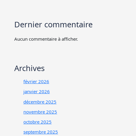
Dernier commentaire
Aucun commentaire à afficher.
Archives
février 2026
janvier 2026
décembre 2025
novembre 2025
octobre 2025
septembre 2025