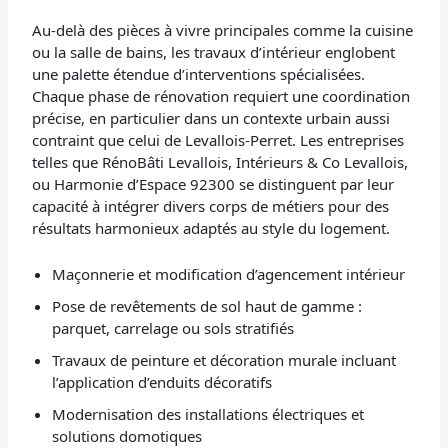
Au-delà des pièces à vivre principales comme la cuisine
ou la salle de bains, les travaux d’intérieur englobent
une palette étendue d’interventions spécialisées.
Chaque phase de rénovation requiert une coordination
précise, en particulier dans un contexte urbain aussi
contraint que celui de Levallois-Perret. Les entreprises
telles que RénoBâti Levallois, Intérieurs & Co Levallois,
ou Harmonie d’Espace 92300 se distinguent par leur
capacité à intégrer divers corps de métiers pour des
résultats harmonieux adaptés au style du logement.
Maçonnerie et modification d’agencement intérieur
Pose de revêtements de sol haut de gamme :
parquet, carrelage ou sols stratifiés
Travaux de peinture et décoration murale incluant
l’application d’enduits décoratifs
Modernisation des installations électriques et
solutions domotiques