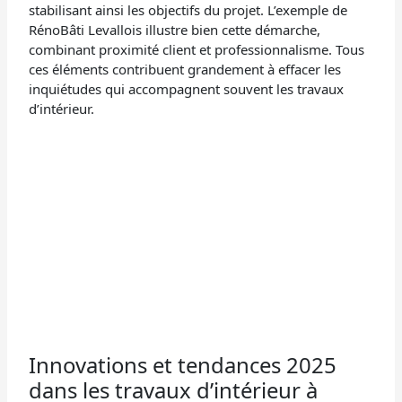
stabilisant ainsi les objectifs du projet. L’exemple de
RénoBâti Levallois illustre bien cette démarche,
combinant proximité client et professionnalisme. Tous
ces éléments contribuent grandement à effacer les
inquiétudes qui accompagnent souvent les travaux
d’intérieur.
Innovations et tendances 2025
dans les travaux d’intérieur à