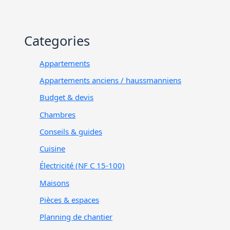
Categories
Appartements
Appartements anciens / haussmanniens
Budget & devis
Chambres
Conseils & guides
Cuisine
Électricité (NF C 15-100)
Maisons
Pièces & espaces
Planning de chantier