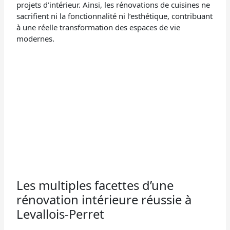
projets d’intérieur. Ainsi, les rénovations de cuisines ne
sacrifient ni la fonctionnalité ni l’esthétique, contribuant
à une réelle transformation des espaces de vie
modernes.
Les multiples facettes d’une
rénovation intérieure réussie à
Levallois-Perret