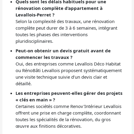
Quels sont les délais habituels pour une
rénovation complète d’appartement à
Levallois-Perret ?
Selon la complexité des travaux, une rénovation
complète peut durer de 3 à 6 semaines, intégrant
toutes les phases des interventions
pluridisciplinaires.
Peut-on obtenir un devis gratuit avant de
commencer les travaux ?
Oui, des entreprises comme Levallois Déco Habitat
ou RénoBâti Levallois proposent systématiquement
une visite technique suivie d’un devis clair et
détaillé.
Les entreprises peuvent-elles gérer des projets
« clés en main » ?
Certaines sociétés comme Renov'Intérieur Levallois
offrent une prise en charge complète, coordonnant
toutes les spécialités de la rénovation, du gros
œuvre aux finitions décoratives.