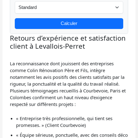
Calculer
Retours d’expérience et satisfaction
client à Levallois-Perret
La reconnaissance dont jouissent des entreprises
comme Colin Rénovation Père et Fils, intègre
notamment les avis positifs des clients satisfaits par la
rigueur, la ponctualité et la qualité du travail réalisé.
Plusieurs témoignages recueillis à Courbevoie, Paris et
Colombes confirment un haut niveau d’exigence
respecté sur différents projets :
« Entreprise très professionnelle, qui tient ses
promesses. » (Client Courbevoie)
« Équipe sérieuse, ponctuelle, avec des conseils déco