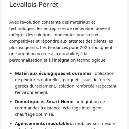
Levallois-Perret
Avec l’évolution constante des matériaux et
technologies, les entreprises de rénovation doivent
intégrer des solutions innovantes pour rester
compétitives et répondre aux attentes des clients les
plus exigeants. Les tendances pour 2025 soulignent
une attention accrue à la durabilité, à la
personnalisation et à l’intégration technologique.
Matériaux écologiques et durables
: utilisation
de peintures naturelles, parquets issus de forêts
gérées durablement, isolation renforcée respectant
l’environnement.
Domotique et Smart Home
: intégration de
commandes à distance, éclairage intelligent,
chauffage optimisé.
Agencements modulables
: mobilier sur mesure