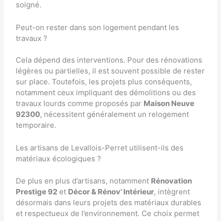
soigné.
Peut-on rester dans son logement pendant les
travaux ?
Cela dépend des interventions. Pour des rénovations
légères ou partielles, il est souvent possible de rester
sur place. Toutefois, les projets plus conséquents,
notamment ceux impliquant des démolitions ou des
travaux lourds comme proposés par
Maison Neuve
92300
, nécessitent généralement un relogement
temporaire.
Les artisans de Levallois-Perret utilisent-ils des
matériaux écologiques ?
De plus en plus d’artisans, notamment
Rénovation
Prestige 92
et
Décor & Rénov’ Intérieur
, intègrent
désormais dans leurs projets des matériaux durables
et respectueux de l’environnement. Ce choix permet