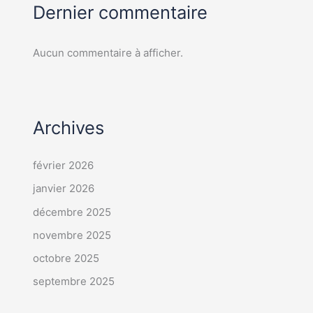
Dernier commentaire
Aucun commentaire à afficher.
Archives
février 2026
janvier 2026
décembre 2025
novembre 2025
octobre 2025
septembre 2025