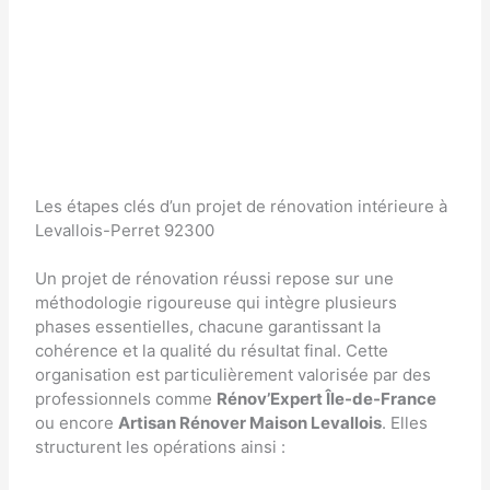
Les étapes clés d’un projet de rénovation intérieure à
Levallois-Perret 92300
Un projet de rénovation réussi repose sur une
méthodologie rigoureuse qui intègre plusieurs
phases essentielles, chacune garantissant la
cohérence et la qualité du résultat final. Cette
organisation est particulièrement valorisée par des
professionnels comme
Rénov’Expert Île-de-France
ou encore
Artisan Rénover Maison Levallois
. Elles
structurent les opérations ainsi :