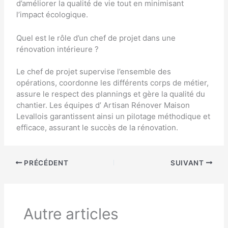
d’améliorer la qualité de vie tout en minimisant
l’impact écologique.
Quel est le rôle d’un chef de projet dans une
rénovation intérieure ?
Le chef de projet supervise l’ensemble des
opérations, coordonne les différents corps de métier,
assure le respect des plannings et gère la qualité du
chantier. Les équipes d’
Artisan Rénover Maison
Levallois
garantissent ainsi un pilotage méthodique et
efficace, assurant le succès de la rénovation.
PRÉCÉDENT
SUIVANT
Autre articles