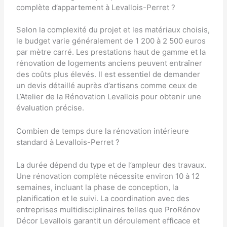
complète d’appartement à Levallois-Perret ?
Selon la complexité du projet et les matériaux choisis,
le budget varie généralement de 1 200 à 2 500 euros
par mètre carré. Les prestations haut de gamme et la
rénovation de logements anciens peuvent entraîner
des coûts plus élevés. Il est essentiel de demander
un devis détaillé auprès d’artisans comme ceux de
L’Atelier de la Rénovation Levallois
pour obtenir une
évaluation précise.
Combien de temps dure la rénovation intérieure
standard à Levallois-Perret ?
La durée dépend du type et de l’ampleur des travaux.
Une rénovation complète nécessite environ 10 à 12
semaines, incluant la phase de conception, la
planification et le suivi. La coordination avec des
entreprises multidisciplinaires telles que
ProRénov
Décor Levallois
garantit un déroulement efficace et