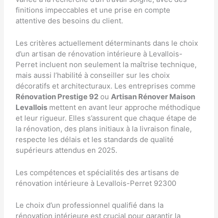
finitions impeccables et une prise en compte
attentive des besoins du client.
Les critères actuellement déterminants dans le choix
d’un artisan de rénovation intérieure à Levallois-
Perret incluent non seulement la maîtrise technique,
mais aussi l’habilité à conseiller sur les choix
décoratifs et architecturaux. Les entreprises comme
Rénovation Prestige 92
ou
Artisan Rénover Maison
Levallois
mettent en avant leur approche méthodique
et leur rigueur. Elles s’assurent que chaque étape de
la rénovation, des plans initiaux à la livraison finale,
respecte les délais et les standards de qualité
supérieurs attendus en 2025.
Les compétences et spécialités des artisans de
rénovation intérieure à Levallois-Perret 92300
Le choix d’un professionnel qualifié dans la
rénovation intérieure est crucial pour garantir la