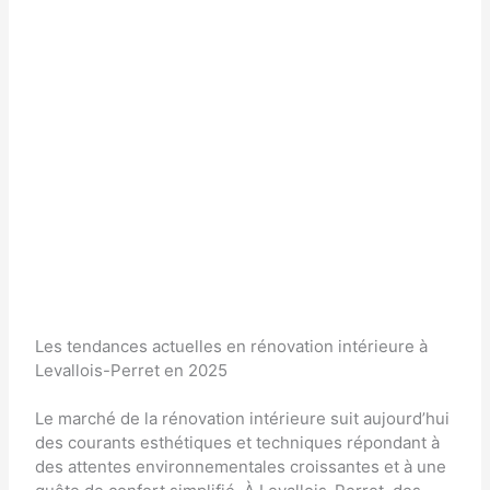
Les tendances actuelles en rénovation intérieure à
Levallois-Perret en 2025
Le marché de la rénovation intérieure suit aujourd’hui
des courants esthétiques et techniques répondant à
des attentes environnementales croissantes et à une