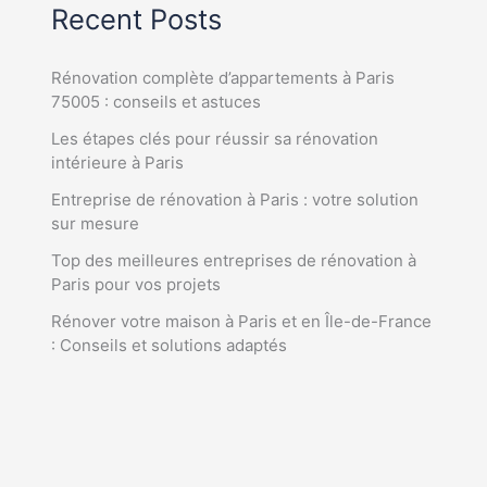
Recent Posts
Rénovation complète d’appartements à Paris
75005 : conseils et astuces
Les étapes clés pour réussir sa rénovation
intérieure à Paris
Entreprise de rénovation à Paris : votre solution
sur mesure
Top des meilleures entreprises de rénovation à
Paris pour vos projets
Rénover votre maison à Paris et en Île-de-France
: Conseils et solutions adaptés