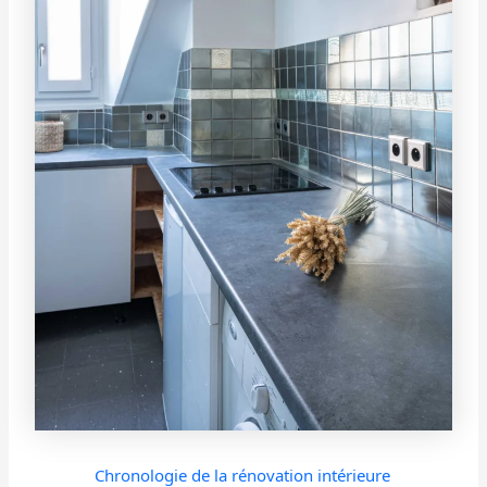
Chronologie de la rénovation intérieure