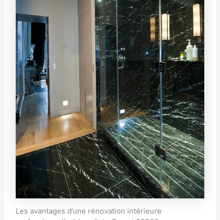
Les avantages d’une rénovation intérieure