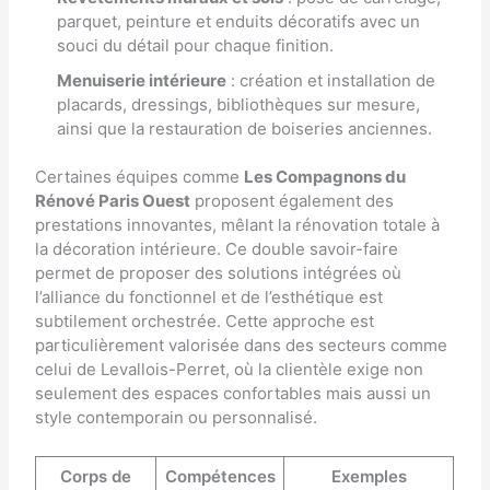
parquet, peinture et enduits décoratifs avec un
souci du détail pour chaque finition.
Menuiserie intérieure
: création et installation de
placards, dressings, bibliothèques sur mesure,
ainsi que la restauration de boiseries anciennes.
Certaines équipes comme
Les Compagnons du
Rénové Paris Ouest
proposent également des
prestations innovantes, mêlant la rénovation totale à
la décoration intérieure. Ce double savoir-faire
permet de proposer des solutions intégrées où
l’alliance du fonctionnel et de l’esthétique est
subtilement orchestrée. Cette approche est
particulièrement valorisée dans des secteurs comme
celui de Levallois-Perret, où la clientèle exige non
seulement des espaces confortables mais aussi un
style contemporain ou personnalisé.
Corps de
Compétences
Exemples