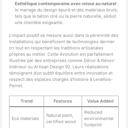
Esthétique contemporaine avec retour au naturel
:
le mariage du design épuré et des matériaux bruts,
tels que le béton ciré ou la pierre naturelle, séduit
une clientèle exigeante.
L’impact positif se mesure aussi dans la pérennité des
installations qui bénéficient de technologies dernier
cri tout en respectant les traditions artisanales
propres au métier. Cette évolution est parfaitement
illustrée par des entreprises comme
Décor & Rénov’
Intérieur
ou
Artisan Design 92
. Leurs réalisations
témoignent d’un subtil équilibre entre innovation et
respect des espaces chargés d’histoire à Levallois-
Perret.
Trend
Features
Value Added
Reduced
Natural paint,
Eco materials
environmental
certified wood
footprint