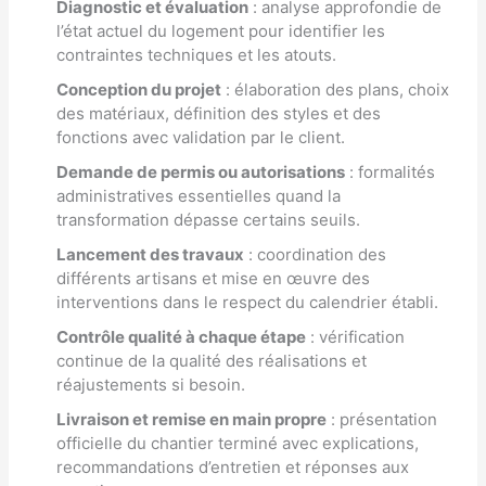
Diagnostic et évaluation
: analyse approfondie de
l’état actuel du logement pour identifier les
contraintes techniques et les atouts.
Conception du projet
: élaboration des plans, choix
des matériaux, définition des styles et des
fonctions avec validation par le client.
Demande de permis ou autorisations
: formalités
administratives essentielles quand la
transformation dépasse certains seuils.
Lancement des travaux
: coordination des
différents artisans et mise en œuvre des
interventions dans le respect du calendrier établi.
Contrôle qualité à chaque étape
: vérification
continue de la qualité des réalisations et
réajustements si besoin.
Livraison et remise en main propre
: présentation
officielle du chantier terminé avec explications,
recommandations d’entretien et réponses aux