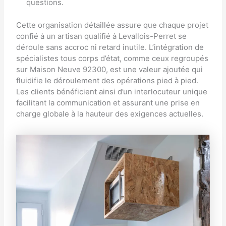
questions.
Cette organisation détaillée assure que chaque projet
confié à un artisan qualifié à Levallois-Perret se
déroule sans accroc ni retard inutile. L’intégration de
spécialistes tous corps d’état, comme ceux regroupés
sur
Maison Neuve 92300
, est une valeur ajoutée qui
fluidifie le déroulement des opérations pied à pied.
Les clients bénéficient ainsi d’un interlocuteur unique
facilitant la communication et assurant une prise en
charge globale à la hauteur des exigences actuelles.