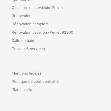
Quartiers de Levallois-Perret
Renovation
Rénovation complète
Rénovation Levallois-Perret 92300
Salle de bain
Travaux & services
Mentions légales
Politique de confidentialité
Plan de site