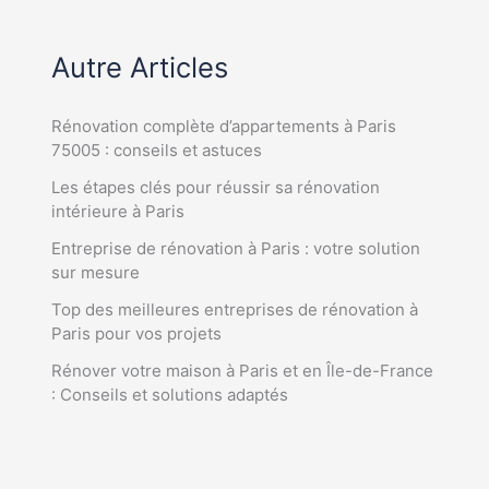
Autre Articles
Rénovation complète d’appartements à Paris
75005 : conseils et astuces
Les étapes clés pour réussir sa rénovation
intérieure à Paris
Entreprise de rénovation à Paris : votre solution
sur mesure
Top des meilleures entreprises de rénovation à
Paris pour vos projets
Rénover votre maison à Paris et en Île-de-France
: Conseils et solutions adaptés