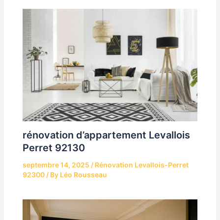
rénovation d’appartement Levallois
Perret 92130
septembre 14, 2025
/
Rénovation Levallois-Perret
92300
/ By
Léo Rousseau