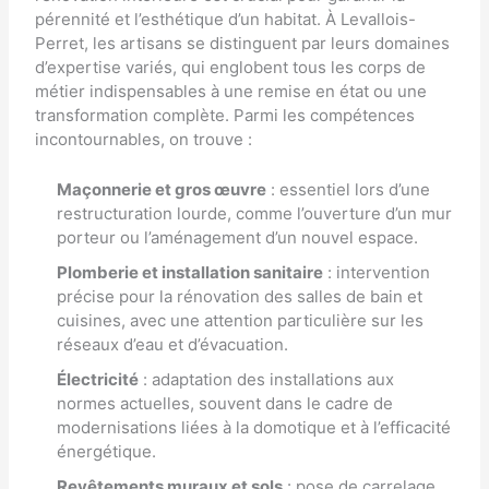
pérennité et l’esthétique d’un habitat. À Levallois-
Perret, les artisans se distinguent par leurs domaines
d’expertise variés, qui englobent tous les corps de
métier indispensables à une remise en état ou une
transformation complète. Parmi les compétences
incontournables, on trouve :
Maçonnerie et gros œuvre
: essentiel lors d’une
restructuration lourde, comme l’ouverture d’un mur
porteur ou l’aménagement d’un nouvel espace.
Plomberie et installation sanitaire
: intervention
précise pour la rénovation des salles de bain et
cuisines, avec une attention particulière sur les
réseaux d’eau et d’évacuation.
Électricité
: adaptation des installations aux
normes actuelles, souvent dans le cadre de
modernisations liées à la domotique et à l’efficacité
énergétique.
Revêtements muraux et sols
: pose de carrelage,