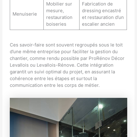
Mobilier sur
Fabrication de
mesure,
dressing encastré
Menuiserie
restauration
et restauration d’un
boiseries
escalier ancien
Ces savoir-faire sont souvent regroupés sous le toit
d’une même entreprise pour faciliter la gestion du
chantier, comme rendu possible par
ProRénov Décor
Levallois
ou
Levallois-Rénove
. Cette intégration
garantit un suivi optimal du projet, en assurant la
cohérence entre les étapes et surtout la
communication entre les corps de métier.