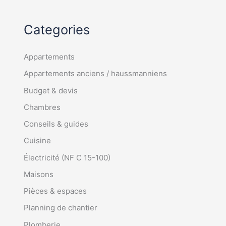
Categories
Appartements
Appartements anciens / haussmanniens
Budget & devis
Chambres
Conseils & guides
Cuisine
Électricité (NF C 15-100)
Maisons
Pièces & espaces
Planning de chantier
Plomberie