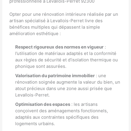
professionnelle à Levallois-Perret 92300
Opter pour une rénovation intérieure réalisée par un
artisan spécialisé à Levallois-Perret livre des
bénéfices multiples qui dépassent la simple
amélioration esthétique :
Respect rigoureux des normes en vigueur
:
l’utilisation de matériaux adaptés et la conformité
aux règles de sécurité et d’isolation thermique ou
phonique sont assurées.
Valorisation du patrimoine immobilier
: une
rénovation soignée augmente la valeur du bien, un
atout précieux dans une zone aussi prisée que
Levallois-Perret.
Optimisation des espaces
: les artisans
conçoivent des aménagements fonctionnels,
adaptés aux contraintes spécifiques des
logements urbains.