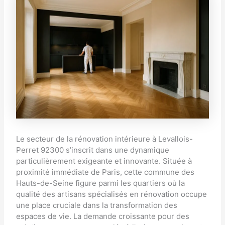
Le secteur de la rénovation intérieure à Levallois-
Perret 92300 s’inscrit dans une dynamique
particulièrement exigeante et innovante. Située à
proximité immédiate de Paris, cette commune des
Hauts-de-Seine figure parmi les quartiers où la
qualité des artisans spécialisés en rénovation occupe
une place cruciale dans la transformation des
espaces de vie. La demande croissante pour des