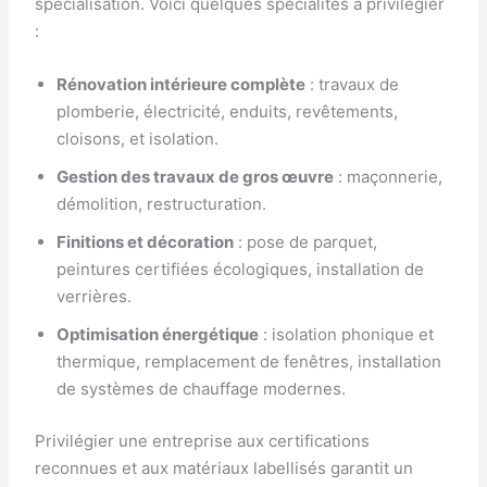
spécialisation. Voici quelques spécialités à privilégier
:
Rénovation intérieure complète
: travaux de
plomberie, électricité, enduits, revêtements,
cloisons, et isolation.
Gestion des travaux de gros œuvre
: maçonnerie,
démolition, restructuration.
Finitions et décoration
: pose de parquet,
peintures certifiées écologiques, installation de
verrières.
Optimisation énergétique
: isolation phonique et
thermique, remplacement de fenêtres, installation
de systèmes de chauffage modernes.
Privilégier une entreprise aux certifications
reconnues et aux matériaux labellisés garantit un