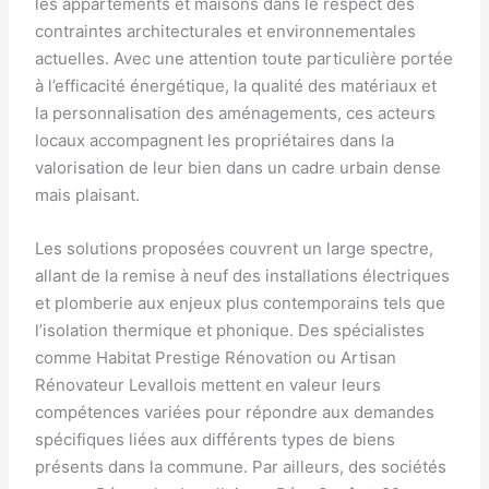
les appartements et maisons dans le respect des
contraintes architecturales et environnementales
actuelles. Avec une attention toute particulière portée
à l’efficacité énergétique, la qualité des matériaux et
la personnalisation des aménagements, ces acteurs
locaux accompagnent les propriétaires dans la
valorisation de leur bien dans un cadre urbain dense
mais plaisant.
Les solutions proposées couvrent un large spectre,
allant de la remise à neuf des installations électriques
et plomberie aux enjeux plus contemporains tels que
l’isolation thermique et phonique. Des spécialistes
comme Habitat Prestige Rénovation ou Artisan
Rénovateur Levallois mettent en valeur leurs
compétences variées pour répondre aux demandes
spécifiques liées aux différents types de biens
présents dans la commune. Par ailleurs, des sociétés