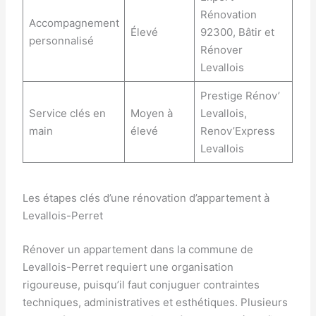
Rénovation
Accompagnement
Élevé
92300, Bâtir et
personnalisé
Rénover
Levallois
Prestige Rénov’
Service clés en
Moyen à
Levallois,
main
élevé
Renov’Express
Levallois
Les étapes clés d’une rénovation d’appartement à
Levallois-Perret
Rénover un appartement dans la commune de
Levallois-Perret requiert une organisation
rigoureuse, puisqu’il faut conjuguer contraintes
techniques, administratives et esthétiques. Plusieurs