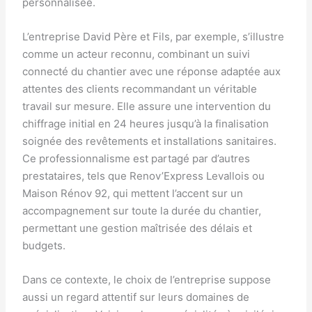
personnalisée.
L’entreprise David Père et Fils, par exemple, s’illustre
comme un acteur reconnu, combinant un suivi
connecté du chantier avec une réponse adaptée aux
attentes des clients recommandant un véritable
travail sur mesure. Elle assure une intervention du
chiffrage initial en 24 heures jusqu’à la finalisation
soignée des revêtements et installations sanitaires.
Ce professionnalisme est partagé par d’autres
prestataires, tels que Renov’Express Levallois ou
Maison Rénov 92, qui mettent l’accent sur un
accompagnement sur toute la durée du chantier,
permettant une gestion maîtrisée des délais et
budgets.
Dans ce contexte, le choix de l’entreprise suppose
aussi un regard attentif sur leurs domaines de