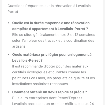
Questions fréquentes sur la rénovation à Levallois-
Perret
Quelle est la durée moyenne d’une rénovation
complète d’appartement à Levallois-Perret ?
Elle se situe généralement entre 8 et 12 semaines
selon l’ampleur des travaux et la coordination des
artisans.
Quels matériaux privilégier pour un logement à
Levallois-Perret ?
Il est recommandé d’opter pour des matériaux
certifiés écologiques et durables comme les
peintures Eco Label, les parquets de qualité et les
installations sanitaires reconnues.
Comment obtenir un devis rapide et précis ?
Plusieurs entreprises dont Renov’Express
Levallois proposent un premier chiffrage sous 24