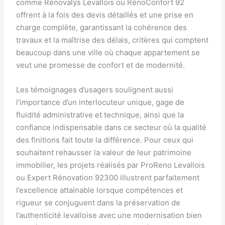
comme Rénovalys Levallois ou RénoConfort 92
offrent à la fois des devis détaillés et une prise en
charge complète, garantissant la cohérence des
travaux et la maîtrise des délais, critères qui comptent
beaucoup dans une ville où chaque appartement se
veut une promesse de confort et de modernité.
Les témoignages d’usagers soulignent aussi
l’importance d’un interlocuteur unique, gage de
fluidité administrative et technique, ainsi que la
confiance indispensable dans ce secteur où la qualité
des finitions fait toute la différence. Pour ceux qui
souhaitent rehausser la valeur de leur patrimoine
immobilier, les projets réalisés par ProReno Levallois
ou Expert Rénovation 92300 illustrent parfaitement
l’excellence attainable lorsque compétences et
rigueur se conjuguent dans la préservation de
l’authenticité levalloise avec une modernisation bien