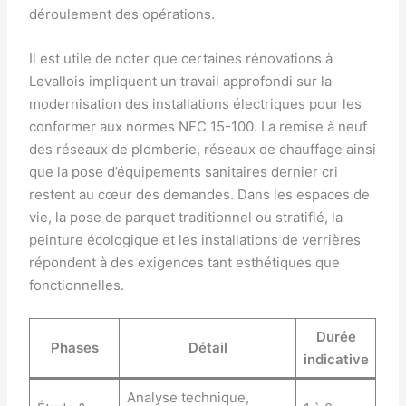
déroulement des opérations.
Il est utile de noter que certaines rénovations à
Levallois impliquent un travail approfondi sur la
modernisation des installations électriques pour les
conformer aux normes NFC 15-100. La remise à neuf
des réseaux de plomberie, réseaux de chauffage ainsi
que la pose d’équipements sanitaires dernier cri
restent au cœur des demandes. Dans les espaces de
vie, la pose de parquet traditionnel ou stratifié, la
peinture écologique et les installations de verrières
répondent à des exigences tant esthétiques que
fonctionnelles.
Durée
Phases
Détail
indicative
Analyse technique,