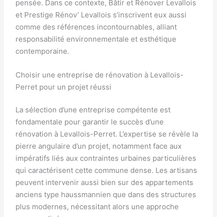
pensée. Dans ce contexte, Bâtir et Rénover Levallois
et Prestige Rénov’ Levallois s’inscrivent eux aussi
comme des références incontournables, alliant
responsabilité environnementale et esthétique
contemporaine.
Choisir une entreprise de rénovation à Levallois-
Perret pour un projet réussi
La sélection d’une entreprise compétente est
fondamentale pour garantir le succès d’une
rénovation à Levallois-Perret. L’expertise se révèle la
pierre angulaire d’un projet, notamment face aux
impératifs liés aux contraintes urbaines particulières
qui caractérisent cette commune dense. Les artisans
peuvent intervenir aussi bien sur des appartements
anciens type haussmannien que dans des structures
plus modernes, nécessitant alors une approche