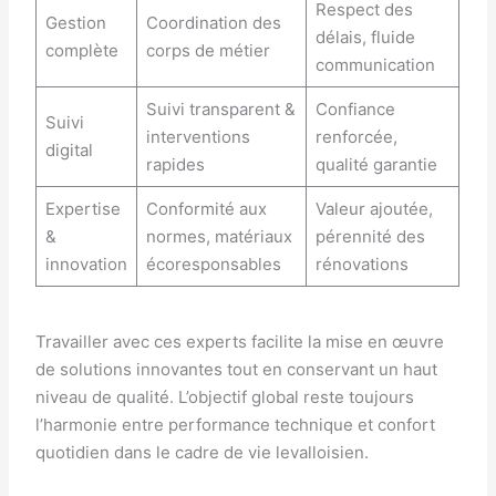
Respect des
Gestion
Coordination des
délais, fluide
complète
corps de métier
communication
Suivi transparent &
Confiance
Suivi
interventions
renforcée,
digital
rapides
qualité garantie
Expertise
Conformité aux
Valeur ajoutée,
&
normes, matériaux
pérennité des
innovation
écoresponsables
rénovations
Travailler avec ces experts facilite la mise en œuvre
de solutions innovantes tout en conservant un haut
niveau de qualité. L’objectif global reste toujours
l’harmonie entre performance technique et confort
quotidien dans le cadre de vie levalloisien.