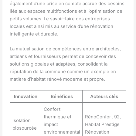
également d’une prise en compte accrue des besoins
liés aux espaces multifonctions et à l’optimisation de
petits volumes. Le savoir-faire des entreprises
locales est ainsi mis au service d’une rénovation
intelligente et durable.
La mutualisation de compétences entre architectes,
artisans et fournisseurs permet de concevoir des
solutions globales et adaptées, consolidant la
réputation de la commune comme un exemple en
matière d’habitat rénové moderne et propre.
Innovation
Bénéfices
Acteurs clés
Confort
thermique et
RénoConfort 92,
Isolation
impact
Habitat Prestige
biosourcée
environnemental
Rénovation