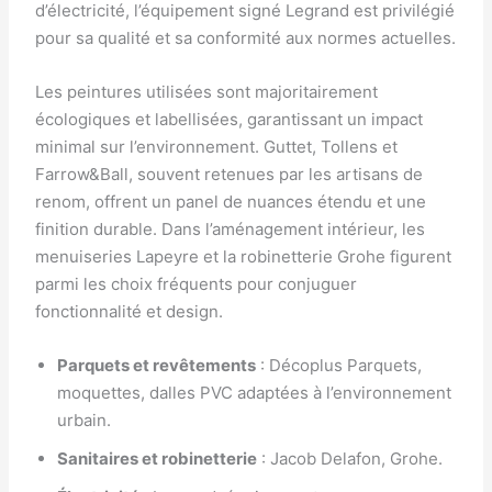
d’électricité, l’équipement signé Legrand est privilégié
pour sa qualité et sa conformité aux normes actuelles.
Les peintures utilisées sont majoritairement
écologiques et labellisées, garantissant un impact
minimal sur l’environnement. Guttet, Tollens et
Farrow&Ball, souvent retenues par les artisans de
renom, offrent un panel de nuances étendu et une
finition durable. Dans l’aménagement intérieur, les
menuiseries Lapeyre et la robinetterie Grohe figurent
parmi les choix fréquents pour conjuguer
fonctionnalité et design.
Parquets et revêtements
: Décoplus Parquets,
moquettes, dalles PVC adaptées à l’environnement
urbain.
Sanitaires et robinetterie
: Jacob Delafon, Grohe.