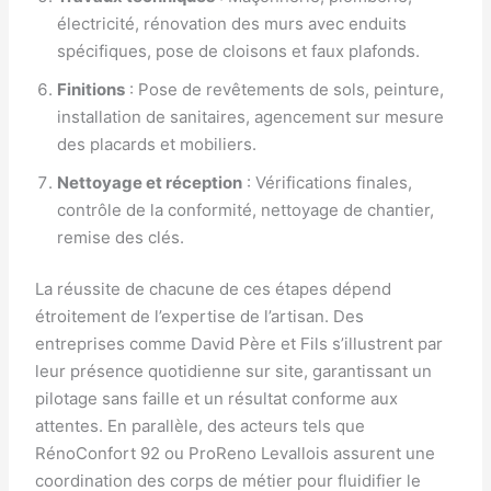
électricité, rénovation des murs avec enduits
spécifiques, pose de cloisons et faux plafonds.
Finitions
: Pose de revêtements de sols, peinture,
installation de sanitaires, agencement sur mesure
des placards et mobiliers.
Nettoyage et réception
: Vérifications finales,
contrôle de la conformité, nettoyage de chantier,
remise des clés.
La réussite de chacune de ces étapes dépend
étroitement de l’expertise de l’artisan. Des
entreprises comme David Père et Fils s’illustrent par
leur présence quotidienne sur site, garantissant un
pilotage sans faille et un résultat conforme aux
attentes. En parallèle, des acteurs tels que
RénoConfort 92 ou ProReno Levallois assurent une
coordination des corps de métier pour fluidifier le