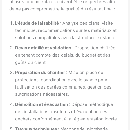
phases fondamentales doivent être respectées afin
de ne pas compromettre la qualité du résultat final :
L’étude de faisabilité
: Analyse des plans, visite
technique, recommandations sur les matériaux et
solutions compatibles avec la structure existante.
Devis détaillé et validation
: Proposition chiffrée
en tenant compte des délais, du budget et des
goûts du client.
Préparation du chantier
: Mise en place de
protections, coordination avec le syndic pour
l’utilisation des parties communes, gestion des
autorisations nécessaires.
Démolition et évacuation
: Dépose méthodique
des installations obsolètes et évacuation des
déchets conformément à la réglementation locale.
Travaux techniques
: Maçonnerie, plomberie,