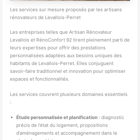
Les services sur mesure proposés par les artisans
rénovateurs de Levallois-Perret
Les entreprises telles que Artisan Rénovateur
Levallois et RénoConfort 92 tirent pleinement parti de
leurs expertises pour offrir des prestations
personnalisées adaptées aux besoins uniques des
habitants de Levallois-Perret. Elles conjuguent
savoir-faire traditionnel et innovation pour optimiser
espaces et fonctionnalités.
Les services couvrent plusieurs domaines essentiels
:
Étude personnalisée et planification
: diagnostic
précis de l’état du logement, propositions
d’aménagements et accompagnement dans le