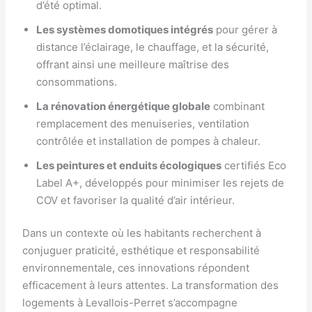
d’été optimal.
Les systèmes domotiques intégrés
pour gérer à
distance l’éclairage, le chauffage, et la sécurité,
offrant ainsi une meilleure maîtrise des
consommations.
La rénovation énergétique globale
combinant
remplacement des menuiseries, ventilation
contrôlée et installation de pompes à chaleur.
Les peintures et enduits écologiques
certifiés Eco
Label A+, développés pour minimiser les rejets de
COV et favoriser la qualité d’air intérieur.
Dans un contexte où les habitants recherchent à
conjuguer praticité, esthétique et responsabilité
environnementale, ces innovations répondent
efficacement à leurs attentes. La transformation des
logements à Levallois-Perret s’accompagne