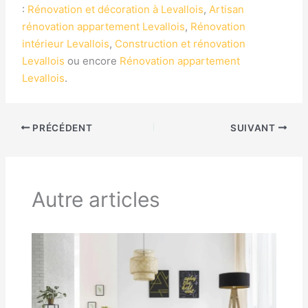
:
Rénovation et décoration à Levallois
,
Artisan
rénovation appartement Levallois
,
Rénovation
intérieur Levallois
,
Construction et rénovation
Levallois
ou encore
Rénovation appartement
Levallois
.
PRÉCÉDENT
SUIVANT
Autre articles