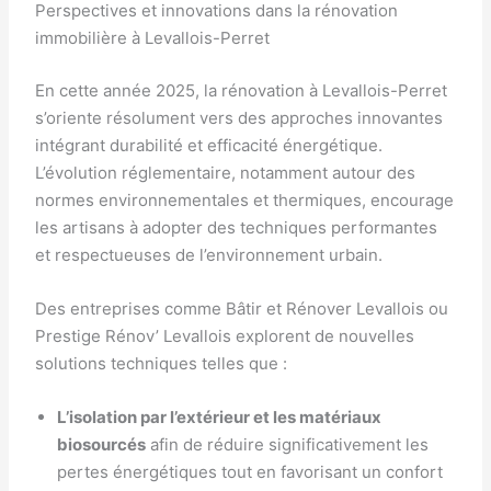
Perspectives et innovations dans la rénovation
immobilière à Levallois-Perret
En cette année 2025, la rénovation à Levallois-Perret
s’oriente résolument vers des approches innovantes
intégrant durabilité et efficacité énergétique.
L’évolution réglementaire, notamment autour des
normes environnementales et thermiques, encourage
les artisans à adopter des techniques performantes
et respectueuses de l’environnement urbain.
Des entreprises comme Bâtir et Rénover Levallois ou
Prestige Rénov’ Levallois explorent de nouvelles
solutions techniques telles que :
L’isolation par l’extérieur et les matériaux
biosourcés
afin de réduire significativement les
pertes énergétiques tout en favorisant un confort