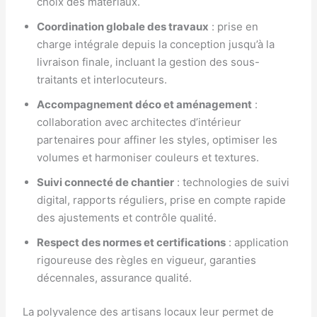
choix des matériaux.
Coordination globale des travaux
: prise en
charge intégrale depuis la conception jusqu’à la
livraison finale, incluant la gestion des sous-
traitants et interlocuteurs.
Accompagnement déco et aménagement
:
collaboration avec architectes d’intérieur
partenaires pour affiner les styles, optimiser les
volumes et harmoniser couleurs et textures.
Suivi connecté de chantier
: technologies de suivi
digital, rapports réguliers, prise en compte rapide
des ajustements et contrôle qualité.
Respect des normes et certifications
: application
rigoureuse des règles en vigueur, garanties
décennales, assurance qualité.
La polyvalence des artisans locaux leur permet de