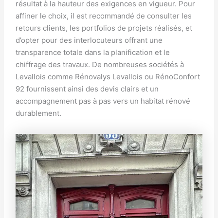
résultat à la hauteur des exigences en vigueur. Pour
affiner le choix, il est recommandé de consulter les
retours clients, les portfolios de projets réalisés, et
d’opter pour des interlocuteurs offrant une
transparence totale dans la planification et le
chiffrage des travaux. De nombreuses sociétés à
Levallois comme Rénovalys Levallois ou RénoConfort
92 fournissent ainsi des devis clairs et un
accompagnement pas à pas vers un habitat rénové
durablement.