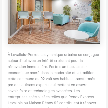
À Levallois-Perret, la dynamique urbaine se conjugue
aujourd’hui avec un intérêt croissant pour la
rénovation immobilière. Forte d’un tissu socio-
économique ancré dans la modernité et la tradition,
cette commune du 92 voit ses habitats transformés
par des artisans experts qui mettent en œuvre
savoir-faire et technologies avancées. Les
entreprises spécialisées telles que Renov’Express
Levallois ou Maison Rénov 92 contribuent à rénover