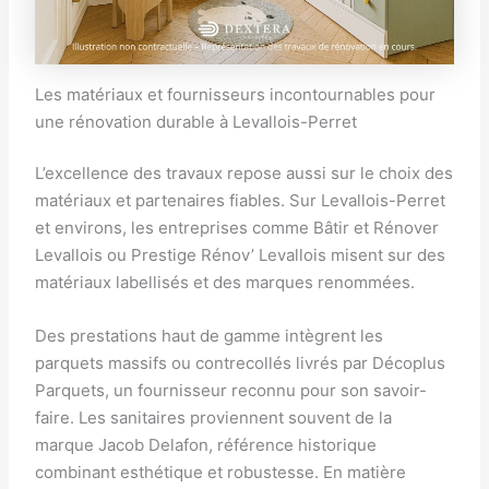
Les matériaux et fournisseurs incontournables pour
une rénovation durable à Levallois-Perret
L’excellence des travaux repose aussi sur le choix des
matériaux et partenaires fiables. Sur Levallois-Perret
et environs, les entreprises comme Bâtir et Rénover
Levallois ou Prestige Rénov’ Levallois misent sur des
matériaux labellisés et des marques renommées.
Des prestations haut de gamme intègrent les
parquets massifs ou contrecollés livrés par Décoplus
Parquets, un fournisseur reconnu pour son savoir-
faire. Les sanitaires proviennent souvent de la
marque Jacob Delafon, référence historique
combinant esthétique et robustesse. En matière