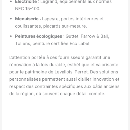
Électricité
: Legrand, équipements aux normes
NFC 15-100.
Menuiserie
: Lapeyre, portes intérieures et
coulissantes, placards sur-mesure.
Peintures écologiques
: Guttet, Farrow & Ball,
Tollens, peinture certifiée Eco Label.
L’attention portée à ces fournisseurs garantit une
rénovation à la fois durable, esthétique et valorisante
pour le patrimoine de Levallois-Perret. Des solutions
personnalisées permettent aussi d’allier innovation et
respect des contraintes spécifiques aux bâtis anciens
de la région, où souvent chaque détail compte.