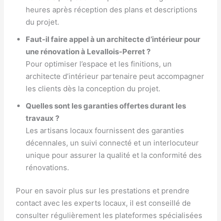
heures après réception des plans et descriptions
du projet.
Faut-il faire appel à un architecte d’intérieur pour
une rénovation à Levallois-Perret ?
Pour optimiser l’espace et les finitions, un
architecte d’intérieur partenaire peut accompagner
les clients dès la conception du projet.
Quelles sont les garanties offertes durant les
travaux ?
Les artisans locaux fournissent des garanties
décennales, un suivi connecté et un interlocuteur
unique pour assurer la qualité et la conformité des
rénovations.
Pour en savoir plus sur les prestations et prendre
contact avec les experts locaux, il est conseillé de
consulter régulièrement les plateformes spécialisées