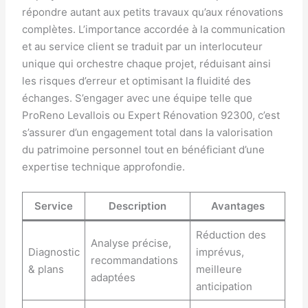
répondre autant aux petits travaux qu’aux rénovations
complètes. L’importance accordée à la communication
et au service client se traduit par un interlocuteur
unique qui orchestre chaque projet, réduisant ainsi
les risques d’erreur et optimisant la fluidité des
échanges. S’engager avec une équipe telle que
ProReno Levallois ou Expert Rénovation 92300, c’est
s’assurer d’un engagement total dans la valorisation
du patrimoine personnel tout en bénéficiant d’une
expertise technique approfondie.
Service
Description
Avantages
Réduction des
Analyse précise,
Diagnostic
imprévus,
recommandations
& plans
meilleure
adaptées
anticipation