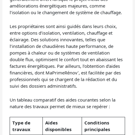
améliorations énergétiques majeures, comme
l’isolation ou le changement de système de chauffage.
Les propriétaires sont ainsi guidés dans leurs choix,
entre options d’isolation, ventilation, chauffage et
éclairage. Des solutions innovantes, telles que
l’installation de chaudières haute performance, de
pompes à chaleur ou de systèmes de ventilation
double flux, optimisent le confort tout en abaissant les
factures énergétiques. Par ailleurs, l’obtention d’aides
financières, dont MaPrimeRénov’, est facilitée par des
professionnels qui se chargent de la rédaction et du
suivi des dossiers administratifs.
Un tableau comparatif des aides courantes selon la
nature des travaux permet de mieux se repérer :
Type de
Aides
Conditions
travaux
disponibles
principales