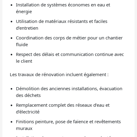
Installation de systèmes économes en eau et
énergie
Utilisation de matériaux résistants et faciles
d’entretien
Coordination des corps de métier pour un chantier
fluide
Respect des délais et communication continue avec
le client
Les travaux de rénovation incluent également :
Démolition des anciennes installations, évacuation
des déchets
Remplacement complet des réseaux d’eau et
d’électricité
Finitions peinture, pose de faïence et revêtements
muraux