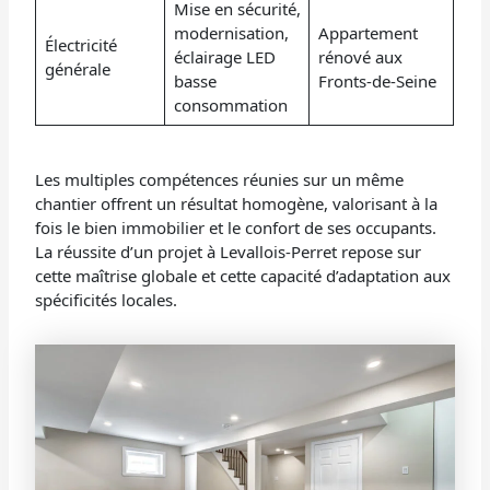
Mise en sécurité,
modernisation,
Appartement
Électricité
éclairage LED
rénové aux
générale
basse
Fronts-de-Seine
consommation
Les multiples compétences réunies sur un même
chantier offrent un résultat homogène, valorisant à la
fois le bien immobilier et le confort de ses occupants.
La réussite d’un projet à Levallois-Perret repose sur
cette maîtrise globale et cette capacité d’adaptation aux
spécificités locales.