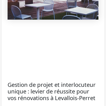
Gestion de projet et interlocuteur
unique : levier de réussite pour
vos rénovations à Levallois-Perret