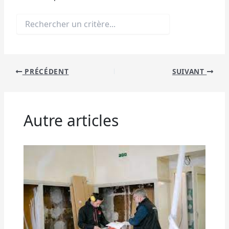
PRÉCÉDENT
SUIVANT
Autre articles