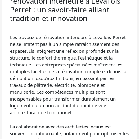
rénovation intérieure à Levallois-
Perret : un savoir-faire alliant
tradition et innovation
Les travaux de rénovation intérieure à Levallois-Perret
ne se limitent pas à un simple rafraîchissement des
espaces. Ils intègrent une réflexion profonde sur la
structure, le confort thermique, l’esthétique et la
technique. Les entreprises spécialisées maîtrisent les
multiples facettes de la rénovation complète, depuis la
démolition jusqu’aux finitions, en passant par les
travaux de plâtrerie, électricité, plomberie et
menuiserie. Ces compétences multiples sont
indispensables pour transformer durablement un
logement ou un bureau, tant du point de vue
architectural que fonctionnel.
La collaboration avec des architectes locaux est
souvent incontournable, notamment pour optimiser les