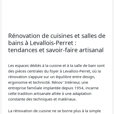
Rénovation de cuisines et salles de
bains à Levallois-Perret :
tendances et savoir-faire artisanal
Les espaces dédiés à la cuisine et à la salle de bain sont
des pièces centrales du foyer à Levallois-Perret, où la
rénovation s’appuie sur un équilibre entre design,
ergonomie et technicité. Rénov’ Intérieur, une
entreprise familiale implantée depuis 1954, incarne
cette tradition artisanale alliée à une adaptation
constante des techniques et matériaux.
La rénovation de cuisine ne se borne plus à la simple