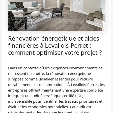
Rénovation énergétique et aides
financières à Levallois-Perret :
comment optimiser votre projet ?
Dans un contexte où les exigences environnementales
ne cessent de croître, la rénovation énergétique
s’impose comme un levier essentiel pour réduire
durablement les consommations. À Levallois-Perret, les
entreprises offrent maintenant une expertise complète
intégrant un audit énergétique certifié RGE,
indispensable pour identifier les travaux prioritaires et
évaluer les économies potentielles. Cet audit est
généralement offert lorsque le projet inclut des