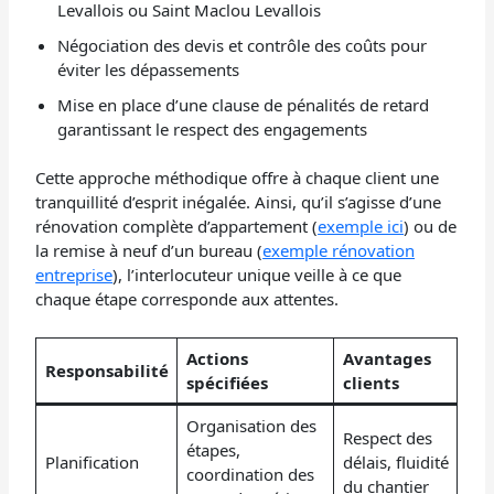
Levallois ou Saint Maclou Levallois
Négociation des devis et contrôle des coûts pour
éviter les dépassements
Mise en place d’une clause de pénalités de retard
garantissant le respect des engagements
Cette approche méthodique offre à chaque client une
tranquillité d’esprit inégalée. Ainsi, qu’il s’agisse d’une
rénovation complète d’appartement (
exemple ici
) ou de
la remise à neuf d’un bureau (
exemple rénovation
entreprise
), l’interlocuteur unique veille à ce que
chaque étape corresponde aux attentes.
Actions
Avantages
Responsabilité
spécifiées
clients
Organisation des
Respect des
étapes,
Planification
délais, fluidité
coordination des
du chantier