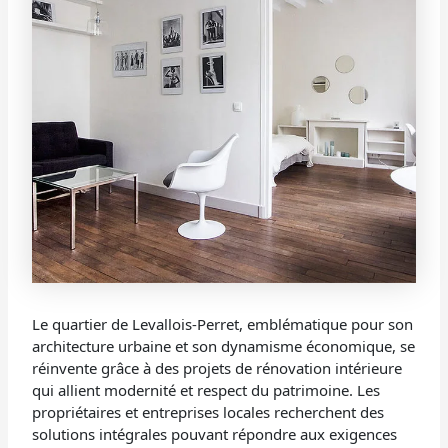
Le quartier de Levallois-Perret, emblématique pour son
architecture urbaine et son dynamisme économique, se
réinvente grâce à des projets de rénovation intérieure
qui allient modernité et respect du patrimoine. Les
propriétaires et entreprises locales recherchent des
solutions intégrales pouvant répondre aux exigences