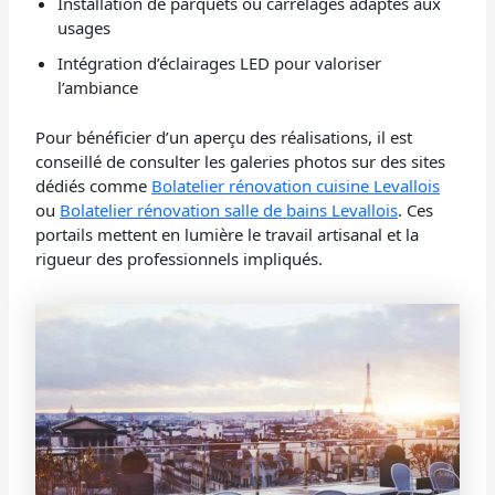
Installation de parquets ou carrelages adaptés aux
usages
Intégration d’éclairages LED pour valoriser
l’ambiance
Pour bénéficier d’un aperçu des réalisations, il est
conseillé de consulter les galeries photos sur des sites
dédiés comme
Bolatelier rénovation cuisine Levallois
ou
Bolatelier rénovation salle de bains Levallois
. Ces
portails mettent en lumière le travail artisanal et la
rigueur des professionnels impliqués.