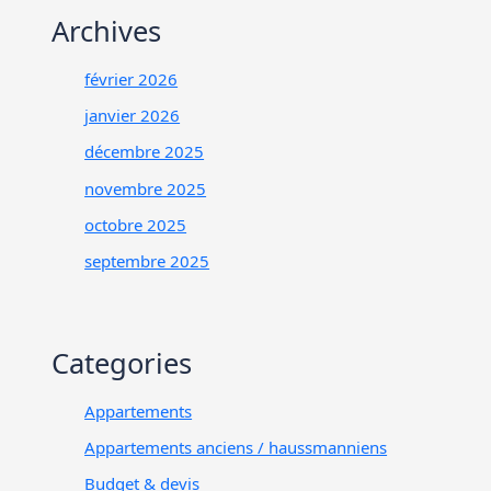
Archives
février 2026
janvier 2026
décembre 2025
novembre 2025
octobre 2025
septembre 2025
Categories
Appartements
Appartements anciens / haussmanniens
Budget & devis