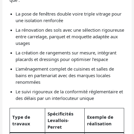
La pose de fenêtres double voire triple vitrage pour
une isolation renforcée
La rénovation des sols avec une sélection rigoureuse
entre carrelage, parquet et moquette adaptée aux
usages
La création de rangements sur mesure, intégrant
placards et dressings pour optimiser l’espace
L’aménagement complet de cuisines et salles de
bains en partenariat avec des marques locales
renommées
Le suivi rigoureux de la conformité réglementaire et
des délais par un interlocuteur unique
Spécificités
Type de
Exemple de
Levallois-
travaux
réalisation
Perret