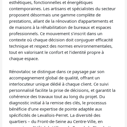
esthétiques, fonctionnelles et énergétiques
contemporaines. Les artisans et spécialistes du secteur
proposent désormais une gamme complète de
prestations, allant de la rénovation d’appartements et
de maisons à la réhabilitation de bureaux et espaces
professionnels. Ce mouvement s’inscrit dans un
contexte où chaque décision doit conjuguer efficacité
technique et respect des normes environnementales,
tout en valorisant le confort et l’identité propre à
chaque espace.
Rénovtaloc se distingue dans ce paysage par son
accompagnement global de qualité, offrant un
interlocuteur unique dédié à chaque client. Ce suivi
personnalisé facilite la prise de décisions, et garantit la
cohérence des travaux tout au long du projet. Du
diagnostic initial à la remise des clés, le processus
bénéficie d’une expertise de pointe adaptée aux
spécificités de Levallois-Perret. La diversité des
quartiers – du Front-de-Seine au Centre-Ville, en