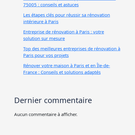
75005 : conseils et astuces
Les étapes clés pour réussir sa rénovation
intérieure à Paris
Entreprise de rénovation à Paris : votre
solution sur mesure
Top des meilleures entreprises de rénovation à
Paris pour vos projets
Rénover votre maison à Paris et en Île-de-
France : Conseils et solutions adaptés
Dernier commentaire
Aucun commentaire à afficher.