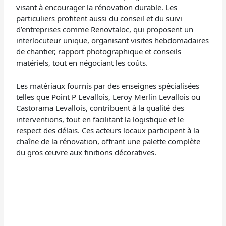
visant à encourager la rénovation durable. Les
particuliers profitent aussi du conseil et du suivi
d’entreprises comme Renovtaloc, qui proposent un
interlocuteur unique, organisant visites hebdomadaires
de chantier, rapport photographique et conseils
matériels, tout en négociant les coûts.
Les matériaux fournis par des enseignes spécialisées
telles que Point P Levallois, Leroy Merlin Levallois ou
Castorama Levallois, contribuent à la qualité des
interventions, tout en facilitant la logistique et le
respect des délais. Ces acteurs locaux participent à la
chaîne de la rénovation, offrant une palette complète
du gros œuvre aux finitions décoratives.