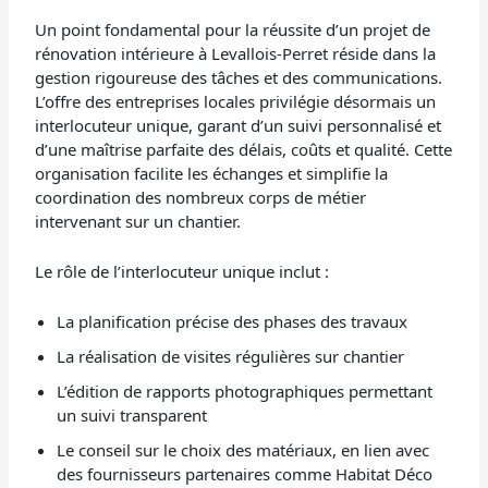
Un point fondamental pour la réussite d’un projet de
rénovation intérieure à Levallois-Perret réside dans la
gestion rigoureuse des tâches et des communications.
L’offre des entreprises locales privilégie désormais un
interlocuteur unique, garant d’un suivi personnalisé et
d’une maîtrise parfaite des délais, coûts et qualité. Cette
organisation facilite les échanges et simplifie la
coordination des nombreux corps de métier
intervenant sur un chantier.
Le rôle de l’interlocuteur unique inclut :
La planification précise des phases des travaux
La réalisation de visites régulières sur chantier
L’édition de rapports photographiques permettant
un suivi transparent
Le conseil sur le choix des matériaux, en lien avec
des fournisseurs partenaires comme Habitat Déco