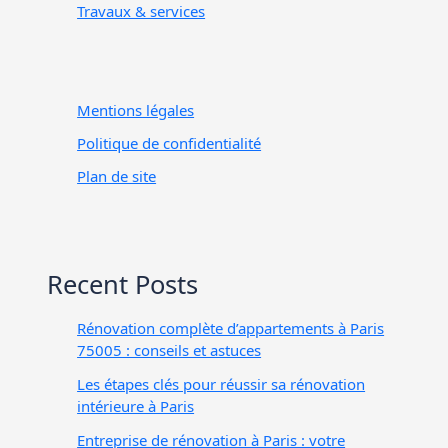
Travaux & services
Mentions légales
Politique de confidentialité
Plan de site
Recent Posts
Rénovation complète d’appartements à Paris
75005 : conseils et astuces
Les étapes clés pour réussir sa rénovation
intérieure à Paris
Entreprise de rénovation à Paris : votre