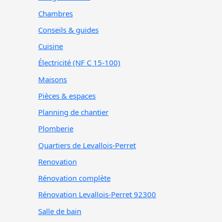
Chambres
Conseils & guides
Cuisine
Électricité (NF C 15-100)
Maisons
Pièces & espaces
Planning de chantier
Plomberie
Quartiers de Levallois-Perret
Renovation
Rénovation complète
Rénovation Levallois-Perret 92300
Salle de bain