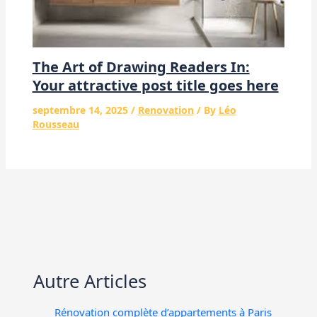
The Art of Drawing Readers In:
Your attractive post title goes here
septembre 14, 2025
/
Renovation
/ By
Léo
Rousseau
Autre Articles
Rénovation complète d’appartements à Paris