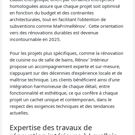
homologuées assure que chaque projet soit optimisé
en fonction du budget et des contraintes
architecturales, tout en facilitant l’obtention de
subventions comme MaPrimeRénov’. Cette orientation
vers des rénovations durables est devenue
incontournable en 2025.
Pour les projets plus spécifiques, comme la rénovation
de cuisine ou de salle de bains, Rénov’ Intérieur
propose un accompagnement experte et sur-mesure,
s’appuyant sur des décennies d’expérience locale et de
maîtrise technique. Les clients bénéficient ainsi d’une
intégration harmonieuse de chaque détail, entre
fonctionnalité et esthétique, ce qui confère à chaque
projet un cachet unique et contemporain, dans le
respect des exigences techniques et des tendances
actuelles.
Expertise des travaux de