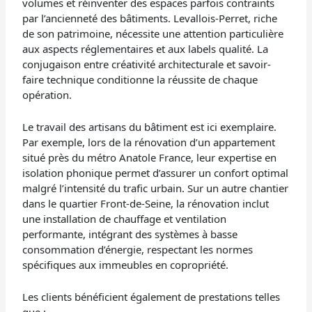
volumes et réinventer des espaces parfois contraints
par l’ancienneté des bâtiments. Levallois-Perret, riche
de son patrimoine, nécessite une attention particulière
aux aspects réglementaires et aux labels qualité. La
conjugaison entre créativité architecturale et savoir-
faire technique conditionne la réussite de chaque
opération.
Le travail des artisans du bâtiment est ici exemplaire.
Par exemple, lors de la rénovation d’un appartement
situé près du métro Anatole France, leur expertise en
isolation phonique permet d’assurer un confort optimal
malgré l’intensité du trafic urbain. Sur un autre chantier
dans le quartier Front-de-Seine, la rénovation inclut
une installation de chauffage et ventilation
performante, intégrant des systèmes à basse
consommation d’énergie, respectant les normes
spécifiques aux immeubles en copropriété.
Les clients bénéficient également de prestations telles
que :