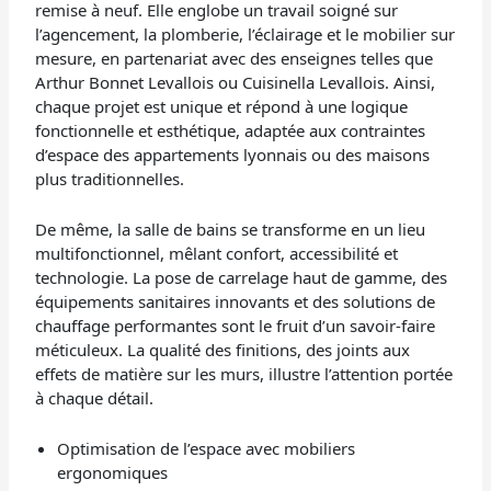
remise à neuf. Elle englobe un travail soigné sur
l’agencement, la plomberie, l’éclairage et le mobilier sur
mesure, en partenariat avec des enseignes telles que
Arthur Bonnet Levallois ou Cuisinella Levallois. Ainsi,
chaque projet est unique et répond à une logique
fonctionnelle et esthétique, adaptée aux contraintes
d’espace des appartements lyonnais ou des maisons
plus traditionnelles.
De même, la salle de bains se transforme en un lieu
multifonctionnel, mêlant confort, accessibilité et
technologie. La pose de carrelage haut de gamme, des
équipements sanitaires innovants et des solutions de
chauffage performantes sont le fruit d’un savoir-faire
méticuleux. La qualité des finitions, des joints aux
effets de matière sur les murs, illustre l’attention portée
à chaque détail.
Optimisation de l’espace avec mobiliers
ergonomiques