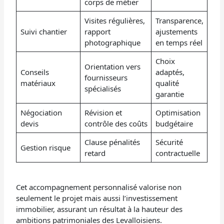
corps de métier
Visites régulières,
Transparence,
Suivi chantier
rapport
ajustements
photographique
en temps réel
Choix
Orientation vers
Conseils
adaptés,
fournisseurs
matériaux
qualité
spécialisés
garantie
Négociation
Révision et
Optimisation
devis
contrôle des coûts
budgétaire
Clause pénalités
Sécurité
Gestion risque
retard
contractuelle
Cet accompagnement personnalisé valorise non
seulement le projet mais aussi l’investissement
immobilier, assurant un résultat à la hauteur des
ambitions patrimoniales des Levalloisiens.