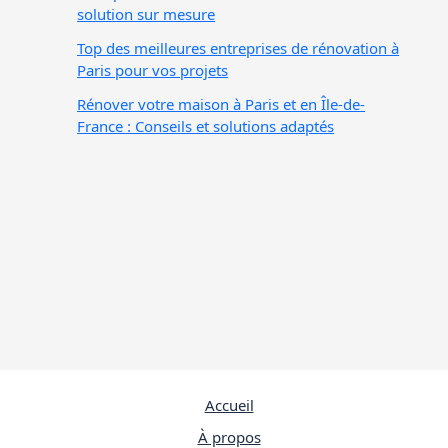
solution sur mesure
Top des meilleures entreprises de rénovation à
Paris pour vos projets
Rénover votre maison à Paris et en Île-de-
France : Conseils et solutions adaptés
Accueil
À propos