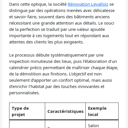
Dans cette optique, la société
Rénovation Levallois
se
distingue par des opérations menées avec délicatesse
et savoir-faire, souvent dans des bâtiments anciens
nécessitant une grande attention aux détails. Le souci
de la perfection se traduit par une valeur ajoutée
importante à ces logements tout en répondant aux
attentes des clients les plus exigeants.
Le processus débute systématiquement par une
inspection minutieuse des lieux, puis l’élaboration d’un
calendrier précis permettant de maîtriser chaque étape,
de la démolition aux finitions. L’objectif est non
seulement d’apporter un confort optimal, mais aussi
d’enrichir l’habitat par des touches innovantes et
personnalisées.
Type de
Exemple
Caractéristiques
projet
local
Salon