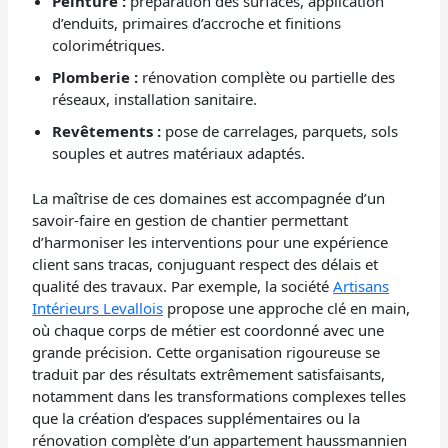
Peinture :
préparation des surfaces, application
d’enduits, primaires d’accroche et finitions
colorimétriques.
Plomberie :
rénovation complète ou partielle des
réseaux, installation sanitaire.
Revêtements :
pose de carrelages, parquets, sols
souples et autres matériaux adaptés.
La maîtrise de ces domaines est accompagnée d’un
savoir-faire en gestion de chantier permettant
d’harmoniser les interventions pour une expérience
client sans tracas, conjuguant respect des délais et
qualité des travaux. Par exemple, la société
Artisans
Intérieurs Levallois
propose une approche clé en main,
où chaque corps de métier est coordonné avec une
grande précision. Cette organisation rigoureuse se
traduit par des résultats extrêmement satisfaisants,
notamment dans les transformations complexes telles
que la création d’espaces supplémentaires ou la
rénovation complète d’un appartement haussmannien