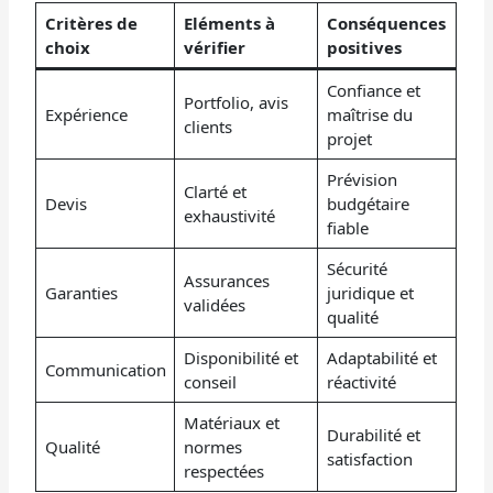
Critères de
Eléments à
Conséquences
choix
vérifier
positives
Confiance et
Portfolio, avis
Expérience
maîtrise du
clients
projet
Prévision
Clarté et
Devis
budgétaire
exhaustivité
fiable
Sécurité
Assurances
Garanties
juridique et
validées
qualité
Disponibilité et
Adaptabilité et
Communication
conseil
réactivité
Matériaux et
Durabilité et
Qualité
normes
satisfaction
respectées