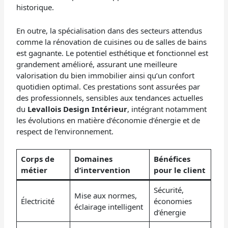
historique.
En outre, la spécialisation dans des secteurs attendus
comme la rénovation de cuisines ou de salles de bains
est gagnante. Le potentiel esthétique et fonctionnel est
grandement amélioré, assurant une meilleure
valorisation du bien immobilier ainsi qu’un confort
quotidien optimal. Ces prestations sont assurées par
des professionnels, sensibles aux tendances actuelles
du
Levallois Design Intérieur
, intégrant notamment
les évolutions en matière d’économie d’énergie et de
respect de l’environnement.
Corps de
Domaines
Bénéfices
métier
d’intervention
pour le client
Sécurité,
Mise aux normes,
Électricité
économies
éclairage intelligent
d’énergie