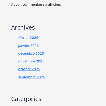
Aucun commentaire à afficher.
Archives
février 2026
janvier 2026
décembre 2025
novembre 2025
octobre 2025
septembre 2025
Categories