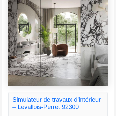
Simulateur de travaux d’intérieur
– Levallois-Perret 92300