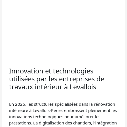
Innovation et technologies
utilisées par les entreprises de
travaux intérieur à Levallois
En 2025, les structures spécialisées dans la rénovation
intérieure à Levallois-Perret embrassent pleinement les
innovations technologiques pour améliorer les
prestations. La digitalisation des chantiers, l’intégration