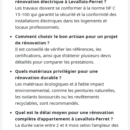
rénovation électrique à Levallois-Perret ?
Les travaux doivent se conformer à la norme NF C
15-100 qui garantit la sécurité et la conformité des
installations électriques dans les logements et
locaux professionnels.
Comment choisir le bon artisan pour un projet
de rénovation ?
Il est conseillé de vérifier les références, les
certifications, ainsi que d’obtenir plusieurs devis
détaillés pour comparer les prestations.
Quels matériaux privilégier pour une
rénovation durable ?
Les matériaux écologiques et à faible impact
environnemental, comme les peintures naturelles,
les isolants biosourcés ou les revêtements
recyclables, sont recommandés.
Quel est le délai moyen pour une rénovation
complète d’appartement à Levallois-Perret ?
La durée varie entre 2 et 4 mois selon l’ampleur des