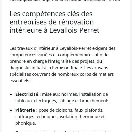
Les compétences clés des
entreprises de rénovation
intérieure à Levallois-Perret
Les travaux d’intérieur à Levallois-Perret exigent des
compétences variées et complémentaires afin de
prendre en charge l’intégralité des projets, du
diagnostic initial à la livraison finale. Les artisans
spécialisés couvrent de nombreux corps de métiers
essentiels :
Électricité :
mise aux normes, installation de
tableaux électriques, câblage et branchements.
Plâtrerie :
pose de cloisons, faux plafonds,
coffrages techniques, isolation thermique et
phonique.