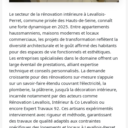
Le secteur de la rénovation intérieure à Levallois-
Perret, commune prisée des Hauts-de-Seine, connaît
une forte dynamique en 2025. Entre appartements
haussmanniens, maisons modernes et locaux
commerciaux, les projets de transformation reflètent la
diversité architecturale et le goût affirmé des habitants
pour des espaces de vie fonctionnels et esthétiques.
Les entreprises spécialisées dans le domaine offrent un
large éventail de prestations, alliant expertise
technique et conseils personnalisés. La demande
croissante pour des rénovations sur-mesure s’appuie
sur un savoir-faire étendu couvrant l’électricité, la
plomberie, la plâtrerie, jusqu’à la décoration intérieure,
incarnée notamment par des acteurs comme
Rénovation Levallois, Intérieur & Co Levallois ou
encore Expert Travaux 92. Ces artisans expérimentés
interviennent avec rigueur et méthode, garantissant
des travaux de qualité adaptés aux contraintes
spécifiques des logements et locaux à Levallois-Perret.