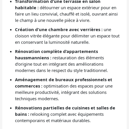
Transformation d’une terrasse en salon
habitable :
détourner un espace extérieur pour en
faire un lieu convivial, chauffé et isolé, ouvrant ainsi
le champ à une nouvelle pièce à vivre.
Création d’une chambre avec verrières :
une
cloison vitrée élégante pour délimiter un espace tout
en conservant la luminosité naturelle.
Rénovation complète d’appartements
haussmanniens :
restauration des éléments
d’origine tout en intégrant des améliorations
modernes dans le respect du style traditionnel.
Aménagement de bureaux professionnels et
commerces :
optimisation des espaces pour une
meilleure productivité, intégrant des solutions
techniques modernes.
Rénovations partielles de cuisines et salles de
bains :
relooking complet avec équipements
contemporains et matériaux durables.