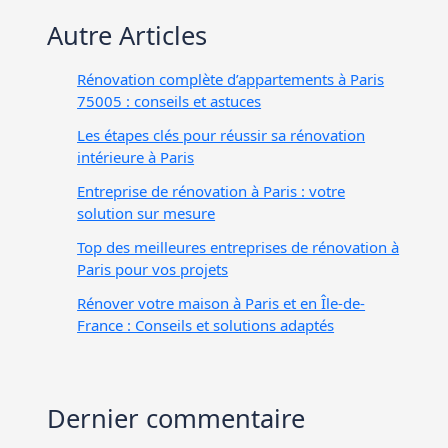
Autre Articles
Rénovation complète d’appartements à Paris
75005 : conseils et astuces
Les étapes clés pour réussir sa rénovation
intérieure à Paris
Entreprise de rénovation à Paris : votre
solution sur mesure
Top des meilleures entreprises de rénovation à
Paris pour vos projets
Rénover votre maison à Paris et en Île-de-
France : Conseils et solutions adaptés
Dernier commentaire