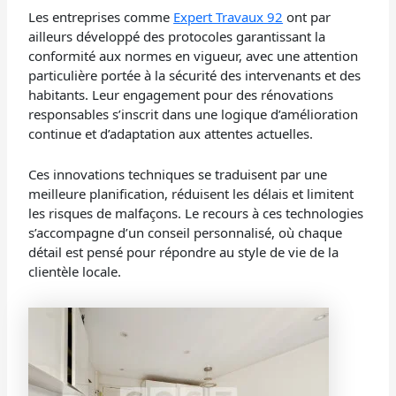
Les entreprises comme
Expert Travaux 92
ont par
ailleurs développé des protocoles garantissant la
conformité aux normes en vigueur, avec une attention
particulière portée à la sécurité des intervenants et des
habitants. Leur engagement pour des rénovations
responsables s’inscrit dans une logique d’amélioration
continue et d’adaptation aux attentes actuelles.
Ces innovations techniques se traduisent par une
meilleure planification, réduisent les délais et limitent
les risques de malfaçons. Le recours à ces technologies
s’accompagne d’un conseil personnalisé, où chaque
détail est pensé pour répondre au style de vie de la
clientèle locale.