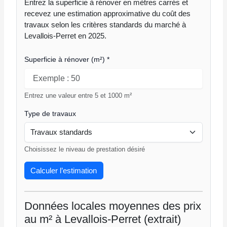
Entrez la superficie à rénover en mètres carrés et
recevez une estimation approximative du coût des
travaux selon les critères standards du marché à
Levallois-Perret en 2025.
Superficie à rénover (m²)
*
Entrez une valeur entre 5 et 1000 m²
Type de travaux
Choisissez le niveau de prestation désiré
Calculer l’estimation
Données locales moyennes des prix
au m² à Levallois-Perret (extrait)