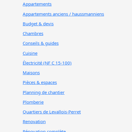
Appartements
Appartements anciens / haussmanniens
Budget & devis
Chambres
Conseils & guides
Cuisine
Électricité (NF C 15-100)
Maisons
Pièces & espaces
Planning de chantier
Plomberie
Quartiers de Levallois-Perret
Renovation
Rénovation complète