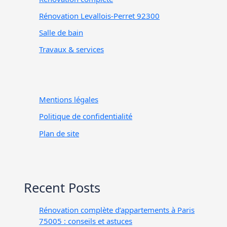
Rénovation Levallois-Perret 92300
Salle de bain
Travaux & services
Mentions légales
Politique de confidentialité
Plan de site
Recent Posts
Rénovation complète d’appartements à Paris
75005 : conseils et astuces