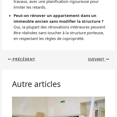
travaux, avec une planification rigoureuse pour
limiter les retards.
Peut-on rénover un appartement dans un
immeuble ancien sans modifier la structure ?
Oui, la plupart des rénovations intérieures peuvent
être réalisées sans toucher à la structure porteuse,
en respectant les règles de copropriété.
PRÉCÉDENT
SUIVANT
Autre articles