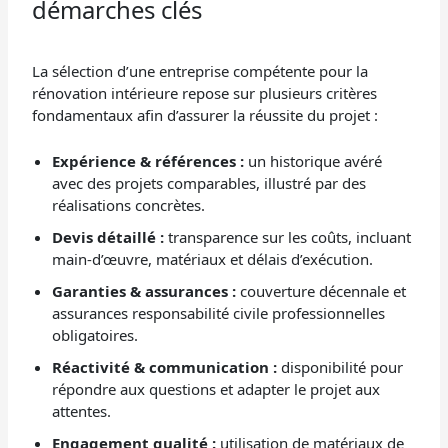
démarches clés
La sélection d’une entreprise compétente pour la
rénovation intérieure repose sur plusieurs critères
fondamentaux afin d’assurer la réussite du projet :
Expérience & références :
un historique avéré
avec des projets comparables, illustré par des
réalisations concrètes.
Devis détaillé :
transparence sur les coûts, incluant
main-d’œuvre, matériaux et délais d’exécution.
Garanties & assurances :
couverture décennale et
assurances responsabilité civile professionnelles
obligatoires.
Réactivité & communication :
disponibilité pour
répondre aux questions et adapter le projet aux
attentes.
Engagement qualité :
utilisation de matériaux de