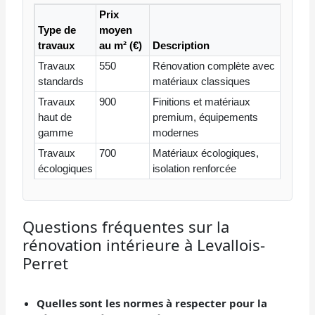
Prix
Type de
moyen
travaux
au m² (€)
Description
Travaux
550
Rénovation complète avec
standards
matériaux classiques
Travaux
900
Finitions et matériaux
haut de
premium, équipements
gamme
modernes
Travaux
700
Matériaux écologiques,
écologiques
isolation renforcée
Questions fréquentes sur la
rénovation intérieure à Levallois-
Perret
Quelles sont les normes à respecter pour la