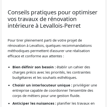
Conseils pratiques pour optimiser
vos travaux de rénovation
intérieure à Levallois-Perret
Pour tirer pleinement parti de votre projet de
rénovation à Levallois, quelques recommandations
méthodiques permettent d’assurer une réalisation
efficace et conforme aux attentes :
Bien définir son besoin :
établir un cahier des
charges précis avec les priorités, les contraintes
budgétaires et les souhaits esthétiques.
Choisir un interlocuteur unique :
privilégier une
entreprise capable de coordonner l’ensemble des
corps de métiers pour une gestion fluide.
Anticiper les nuisances :
planifier les travaux en