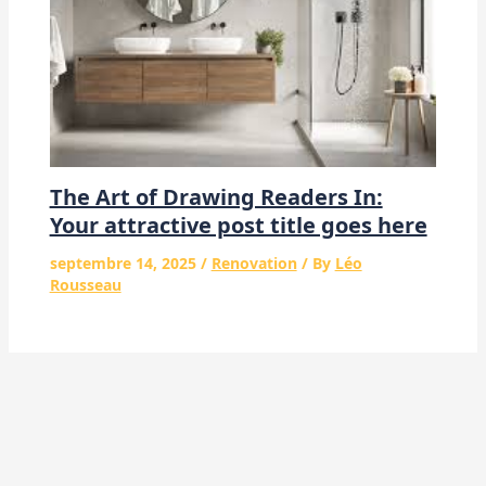
The Art of Drawing Readers In:
Your attractive post title goes here
septembre 14, 2025
/
Renovation
/ By
Léo
Rousseau