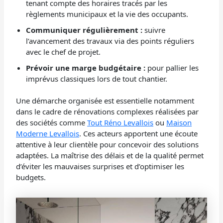
tenant compte des horaires tracés par les
règlements municipaux et la vie des occupants.
Communiquer régulièrement :
suivre
l’avancement des travaux via des points réguliers
avec le chef de projet.
Prévoir une marge budgétaire :
pour pallier les
imprévus classiques lors de tout chantier.
Une démarche organisée est essentielle notamment
dans le cadre de rénovations complexes réalisées par
des sociétés comme
Tout Réno Levallois
ou
Maison
Moderne Levallois
. Ces acteurs apportent une écoute
attentive à leur clientèle pour concevoir des solutions
adaptées. La maîtrise des délais et de la qualité permet
d’éviter les mauvaises surprises et d’optimiser les
budgets.