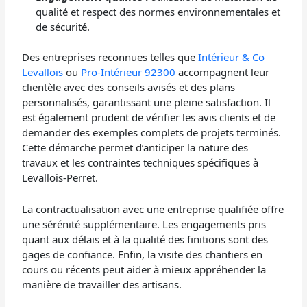
qualité et respect des normes environnementales et
de sécurité.
Des entreprises reconnues telles que
Intérieur & Co
Levallois
ou
Pro-Intérieur 92300
accompagnent leur
clientèle avec des conseils avisés et des plans
personnalisés, garantissant une pleine satisfaction. Il
est également prudent de vérifier les avis clients et de
demander des exemples complets de projets terminés.
Cette démarche permet d’anticiper la nature des
travaux et les contraintes techniques spécifiques à
Levallois-Perret.
La contractualisation avec une entreprise qualifiée offre
une sérénité supplémentaire. Les engagements pris
quant aux délais et à la qualité des finitions sont des
gages de confiance. Enfin, la visite des chantiers en
cours ou récents peut aider à mieux appréhender la
manière de travailler des artisans.