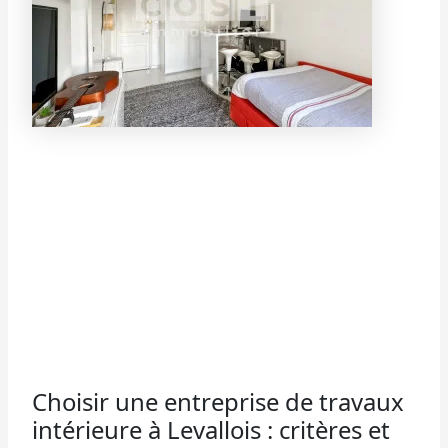
Choisir une entreprise de travaux
intérieure à Levallois : critères et